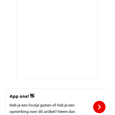
App ons!
👋
Heb je een foutje gezien of heb je een
opmerking over dit artikel? Neem dan