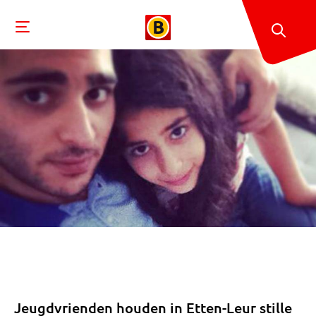
Jeugdvrienden houden in Etten-Leur stille