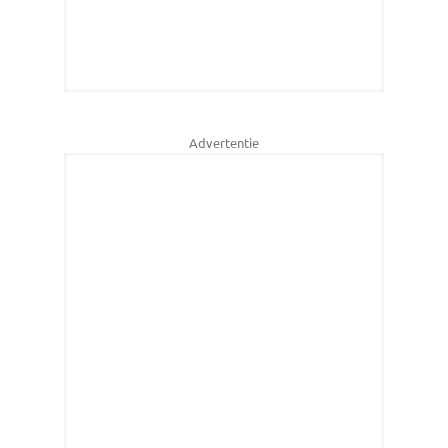
Advertentie