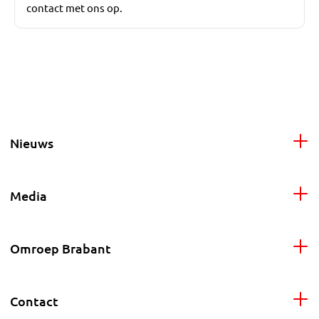
contact met ons op.
Nieuws
Media
Omroep Brabant
Contact