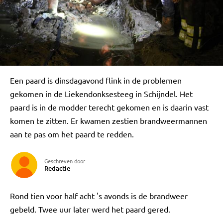
Een paard is dinsdagavond flink in de problemen
gekomen in de Liekendonksesteeg in Schijndel. Het
paard is in de modder terecht gekomen en is daarin vast
komen te zitten. Er kwamen zestien brandweermannen
aan te pas om het paard te redden.
Geschreven door
Redactie
Rond tien voor half acht 's avonds is de brandweer
gebeld. Twee uur later werd het paard gered.