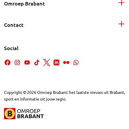
Omroep Brabant
Contact
Social
Copyright
©
2026
Omroep Brabant: het laatste nieuws uit Brabant,
sport en informatie uit jouw regio.