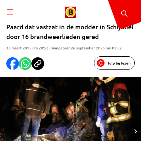
Paard dat vastzat in de modder in Schijndel
door 16 brandweerlieden gered
10 maart 2015 om 20:53 • Aangepast 26 september 2025 om 02:02
Hulp bij lezen