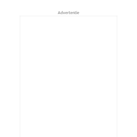
Advertentie