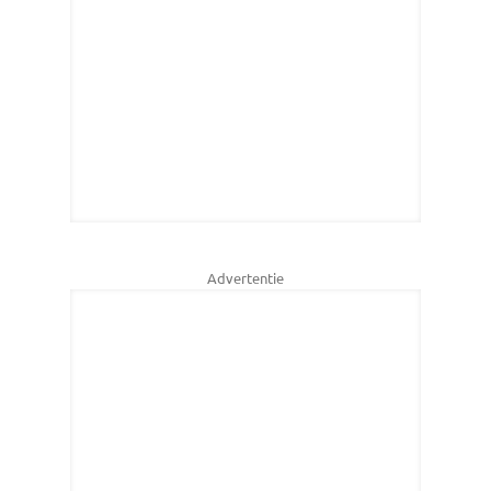
Advertentie