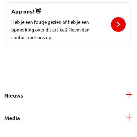
App ons!
👋
Heb je een foutje gezien of heb je een
opmerking over dit artikel? Neem dan
contact met ons op.
Nieuws
Media