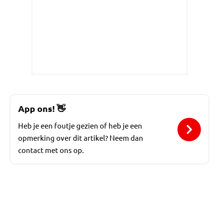
App ons!
👋
Heb je een foutje gezien of heb je een
opmerking over dit artikel? Neem dan
contact met ons op.