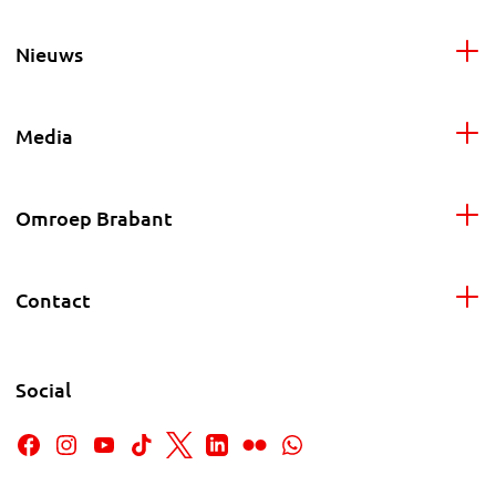
Nieuws
Media
Omroep Brabant
Contact
Social