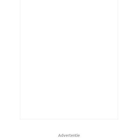
Advertentie