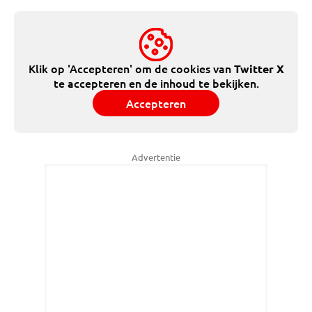
Klik op 'Accepteren' om de cookies van
Twitter X
te accepteren en de inhoud te bekijken.
Accepteren
Advertentie