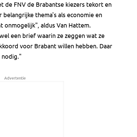
t de FNV de Brabantse kiezers tekort en
r belangrijke thema's als economie en
t onmogelijk", aldus Van Hattem.
wel een brief waarin ze zeggen wat ze
akkoord voor Brabant willen hebben. Daar
 nodig."
Advertentie