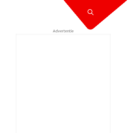
Advertentie