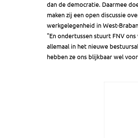
dan de democratie. Daarmee doe
maken zij een open discussie ove
werkgelegenheid in West-Braban
"En ondertussen stuurt FNV ons 
allemaal in het nieuwe bestuurs
hebben ze ons blijkbaar wel voor