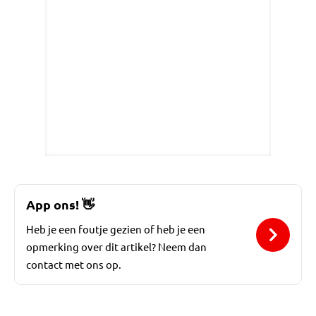
App ons!
👋
Heb je een foutje gezien of heb je een
opmerking over dit artikel? Neem dan
contact met ons op.