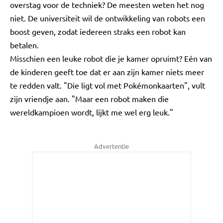
overstag voor de techniek? De meesten weten het nog
niet. De universiteit wil de ontwikkeling van robots een
boost geven, zodat iedereen straks een robot kan
betalen.
Misschien een leuke robot die je kamer opruimt? Eén van
de kinderen geeft toe dat er aan zijn kamer niets meer
te redden valt. "Die ligt vol met Pokémonkaarten", vult
zijn vriendje aan. "Maar een robot maken die
wereldkampioen wordt, lijkt me wel erg leuk."
Advertentie