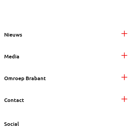
Nieuws
Media
Omroep Brabant
Contact
Social