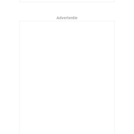
Advertentie