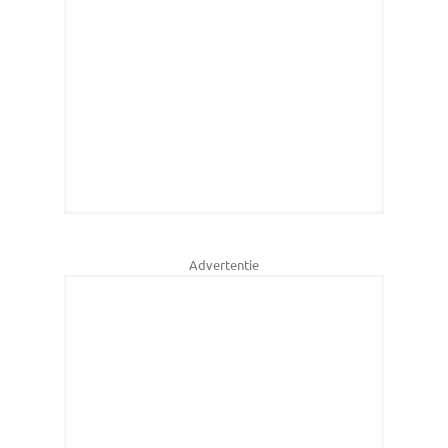
Advertentie