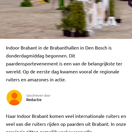
Indoor Brabant in de Brabanthallen in Den Bosch is
donderdagmiddag begonnen. Dit
paardensportevenement is een van de belangrijkste ter
wereld. Op de eerste dag kwamen vooral de regionale
ruiters en amazones in actie.
Geschreven door
Redactie
Naar Indoor Brabant komen veel internationale ruiters en
veel van die ruiters rijden op paarden uit Brabant. In onze
provincie zitten namelijk veel succesvolle