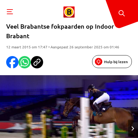
Veel Brabantse fokpaarden op Indoor
Brabant
12 maart 2015 om 17:47 • Aangepast 26 september 2025 om 01:46
Hulp bij lezen