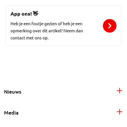
App ons!
👋
Heb je een foutje gezien of heb je een
opmerking over dit artikel? Neem dan
contact met ons op.
Nieuws
Media