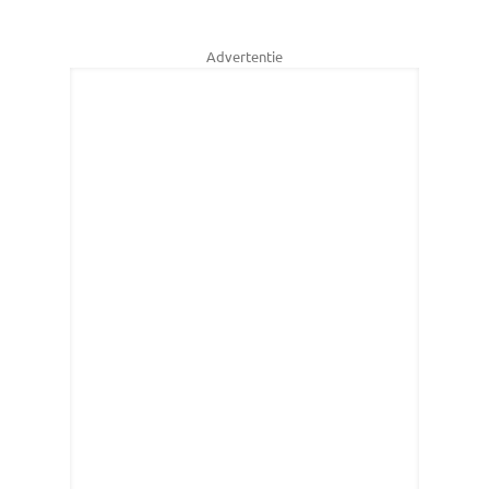
Advertentie