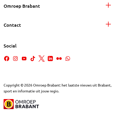
Omroep Brabant
Contact
Social
Copyright
©
2026
Omroep Brabant: het laatste nieuws uit Brabant,
sport en informatie uit jouw regio.