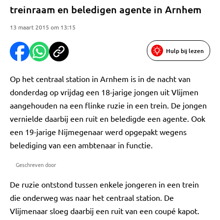
treinraam en beledigen agente in Arnhem
13 maart 2015 om 13:15
Hulp bij lezen
Op het centraal station in Arnhem is in de nacht van
donderdag op vrijdag een 18-jarige jongen uit Vlijmen
aangehouden na een flinke ruzie in een trein. De jongen
vernielde daarbij een ruit en beledigde een agente. Ook
een 19-jarige Nijmegenaar werd opgepakt wegens
belediging van een ambtenaar in functie.
Geschreven door
De ruzie ontstond tussen enkele jongeren in een trein
die onderweg was naar het centraal station. De
Vlijmenaar sloeg daarbij een ruit van een coupé kapot.