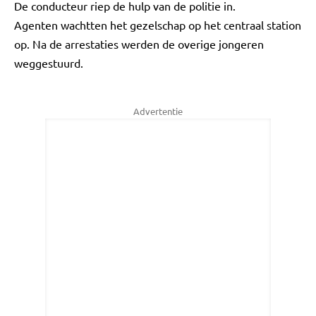
De conducteur riep de hulp van de politie in.
Agenten wachtten het gezelschap op het centraal station
op. Na de arrestaties werden de overige jongeren
weggestuurd.
Advertentie