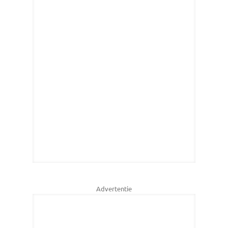
Advertentie