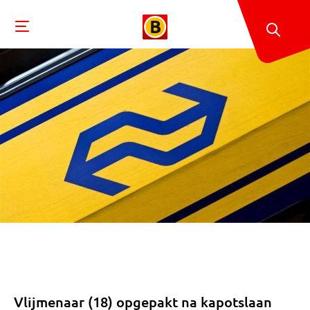
Vlijmenaar (18) opgepakt na kapotslaan