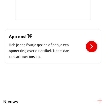
App ons!
👋
Heb je een foutje gezien of heb je een
opmerking over dit artikel? Neem dan
contact met ons op.
Nieuws