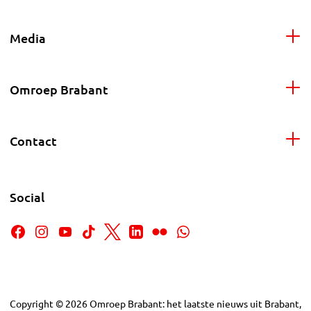
Media
Omroep Brabant
Contact
Social
Copyright
©
2026
Omroep Brabant: het laatste nieuws uit Brabant,