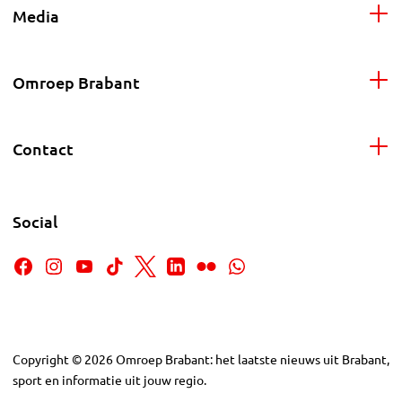
Media
Omroep Brabant
Contact
Social
Copyright
©
2026
Omroep Brabant: het laatste nieuws uit Brabant,
sport en informatie uit jouw regio.