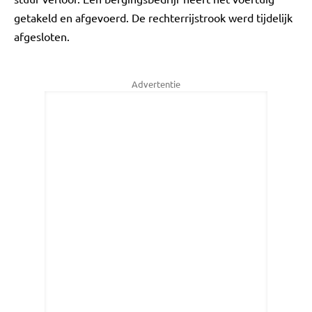
getakeld en afgevoerd. De rechterrijstrook werd tijdelijk
afgesloten.
Advertentie