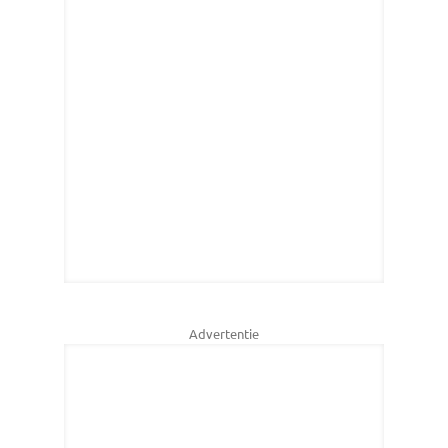
Advertentie