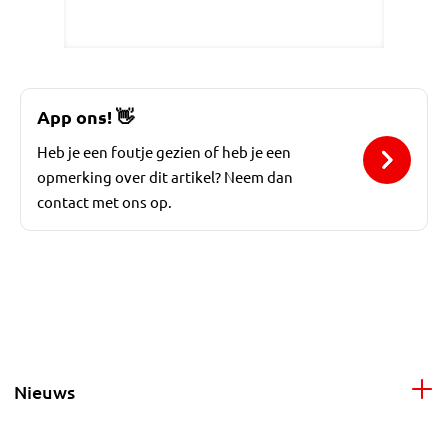
App ons!
👋
Heb je een foutje gezien of heb je een
opmerking over dit artikel? Neem dan
contact met ons op.
Nieuws