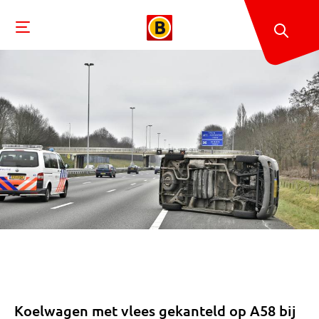
Koelwagen met vlees gekanteld op A58 bij