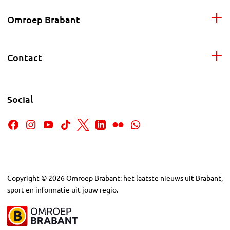
Omroep Brabant
Contact
Social
Copyright
©
2026
Omroep Brabant: het laatste nieuws uit Brabant,
sport en informatie uit jouw regio.