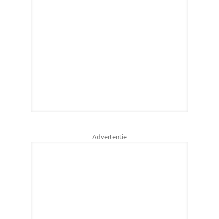
Advertentie