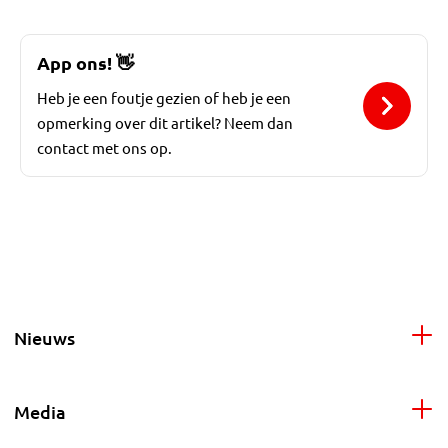
App ons!
👋
Heb je een foutje gezien of heb je een
opmerking over dit artikel? Neem dan
contact met ons op.
Nieuws
Media