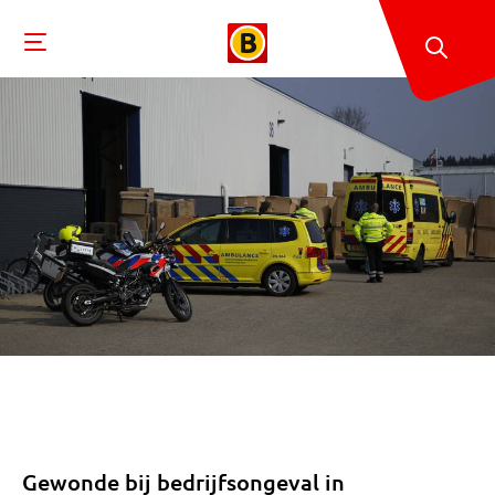
Gewonde bij bedrijfsongeval in