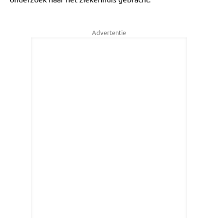
Advertentie