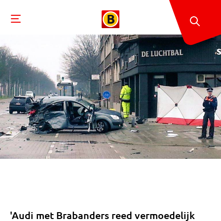
'Audi met Brabanders reed vermoedelijk