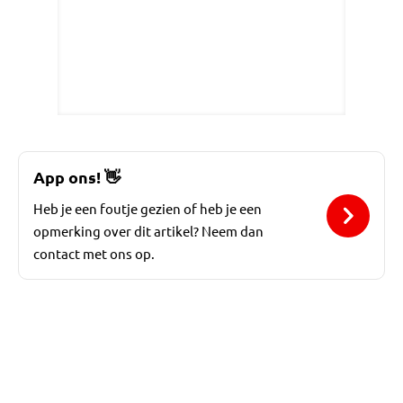
App ons!
👋
Heb je een foutje gezien of heb je een
opmerking over dit artikel? Neem dan
contact met ons op.