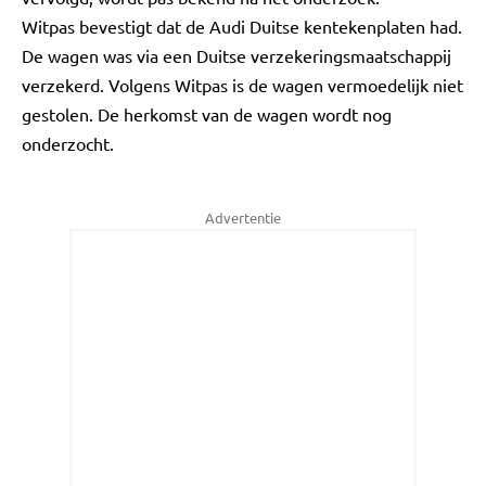
Witpas bevestigt dat de Audi Duitse kentekenplaten had.
De wagen was via een Duitse verzekeringsmaatschappij
verzekerd. Volgens Witpas is de wagen vermoedelijk niet
gestolen. De herkomst van de wagen wordt nog
onderzocht.
Advertentie