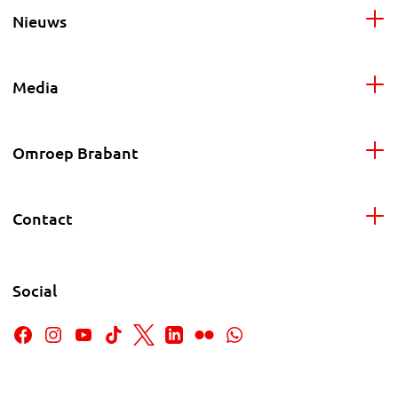
Nieuws
Media
Omroep Brabant
Contact
Social