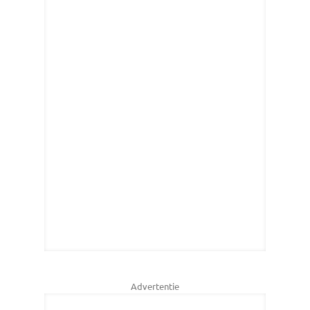
Advertentie