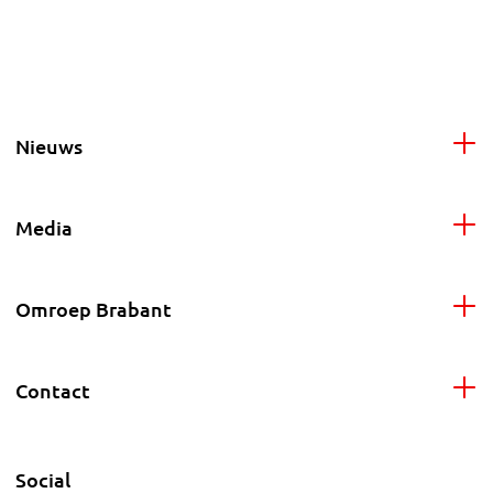
Nieuws
Media
Omroep Brabant
Contact
Social