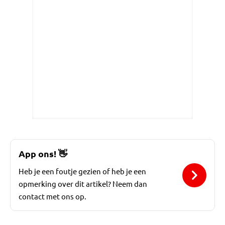
App ons!
👋
Heb je een foutje gezien of heb je een
opmerking over dit artikel? Neem dan
contact met ons op.