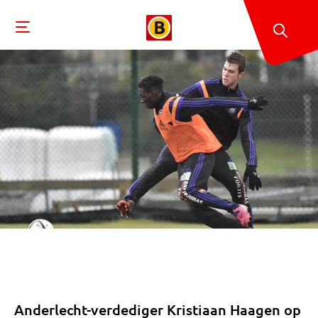
Anderlecht-verdediger Kristiaan Haagen op