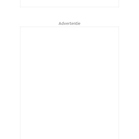
Advertentie