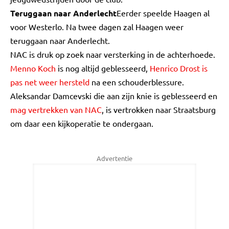
Teruggaan naar Anderlecht
Eerder speelde Haagen al
voor Westerlo. Na twee dagen zal Haagen weer
teruggaan naar Anderlecht.
NAC is druk op zoek naar versterking in de achterhoede.
Menno Koch
is nog altijd geblesseerd,
Henrico Drost is
pas net weer hersteld
na een schouderblessure.
Aleksandar Damcevski die aan zijn knie is geblesseerd en
mag vertrekken van NAC
, is vertrokken naar Straatsburg
om daar een kijkoperatie te ondergaan.
Advertentie