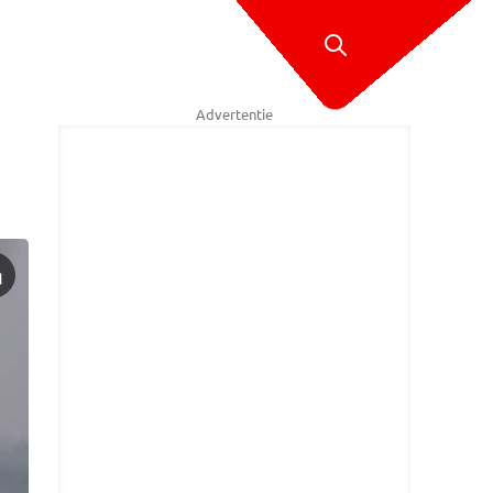
Advertentie