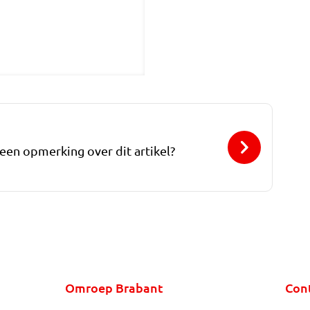
 een opmerking over dit artikel?
Omroep Brabant
Con