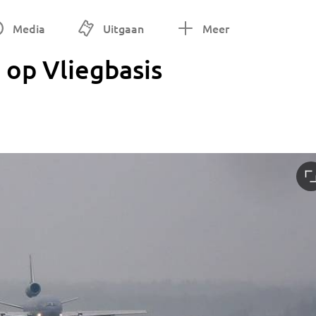
Media
Uitgaan
Meer
 op Vliegbasis