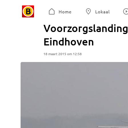
Home
Lokaal
Voorzorgslanding
Eindhoven
18 maart 2015 om 12:58