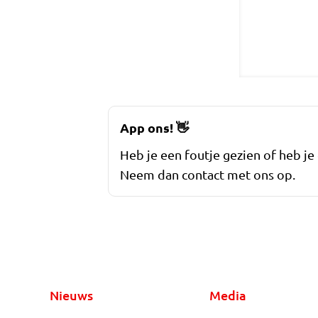
App ons!
👋
Heb je een foutje gezien of heb je
Neem dan contact met ons op.
Nieuws
Media