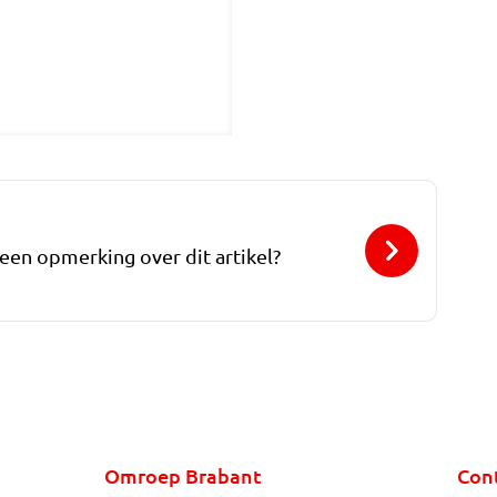
 een opmerking over dit artikel?
Omroep Brabant
Con