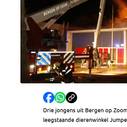
Drie jongens uit Bergen op Zoom
leegstaande dierenwinkel Jump