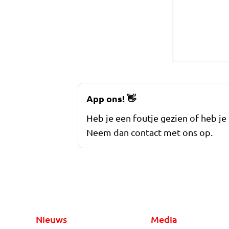
App ons!
👋
Heb je een foutje gezien of heb je
Neem dan contact met ons op.
Nieuws
Media