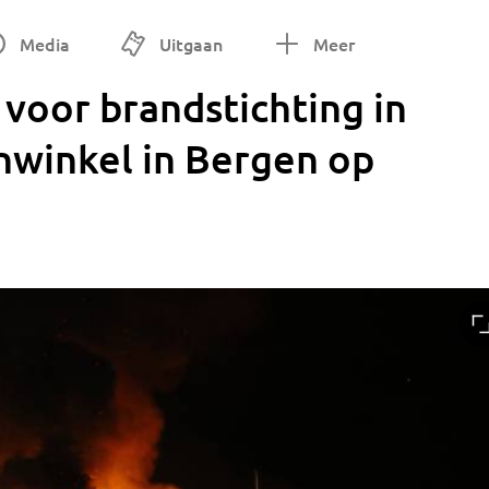
Media
Uitgaan
Meer
voor brandstichting in
nwinkel in Bergen op