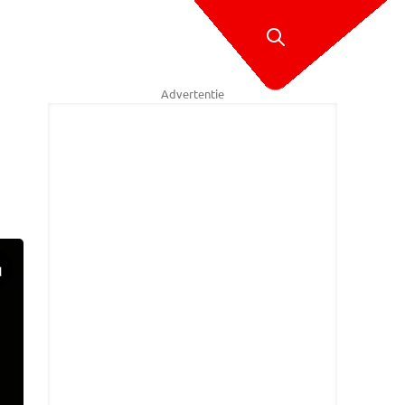
Advertentie