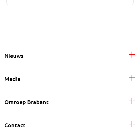
Nieuws
Media
Omroep Brabant
Contact