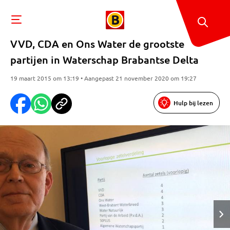
VVD, CDA en Ons Water de grootste
partijen in Waterschap Brabantse Delta
19 maart 2015 om 13:19 • Aangepast 21 november 2020 om 19:27
Hulp bij lezen