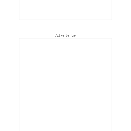
Advertentie