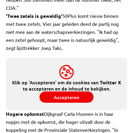
CDA."
'Twee zetels is geweldig'
50Plus komt nieuw binnen
met twee zetels. Vier jaar geleden deed de partij nog
niet mee aan de waterschapsverkiezingen. "Ik had op
een zetel gehoopt, maar twee is natuurlijk geweldig",
zegt lijsttrekker Joep Taks.
Klik op 'Accepteren' om de cookies van
Twitter X
te accepteren en de inhoud te bekijken.
Accepteren
Hogere opkomst
Dijkgraaf Carla Moonen is in haar
nopjes met de opkomst, die hoger uitvalt door de
koppeling met de Provinciale Statenverkiezingen. "In