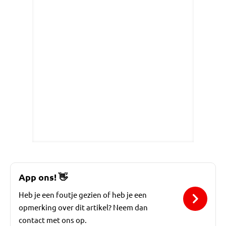
App ons!
👋
Heb je een foutje gezien of heb je een
opmerking over dit artikel? Neem dan
contact met ons op.