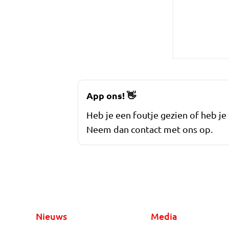
App ons!
👋
Heb je een foutje gezien of heb je
Neem dan contact met ons op.
Nieuws
Media