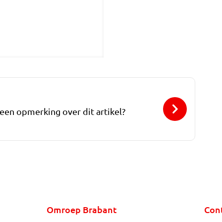
 een opmerking over dit artikel?
Omroep Brabant
Con