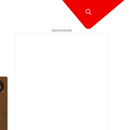
Advertentie