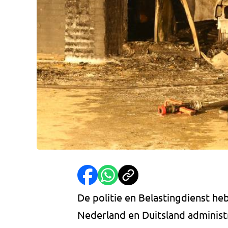
De politie en Belastingdienst h
Nederland en Duitsland administr