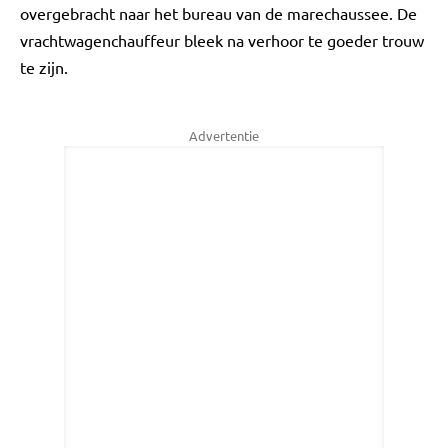
overgebracht naar het bureau van de marechaussee. De
vrachtwagenchauffeur bleek na verhoor te goeder trouw
te zijn.
Advertentie