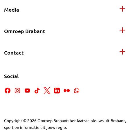
Media
Omroep Brabant
Contact
Social
Copyright
©
2026
Omroep Brabant: het laatste nieuws uit Brabant,
sport en informatie uit jouw regio.