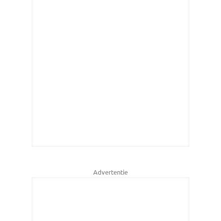
Advertentie