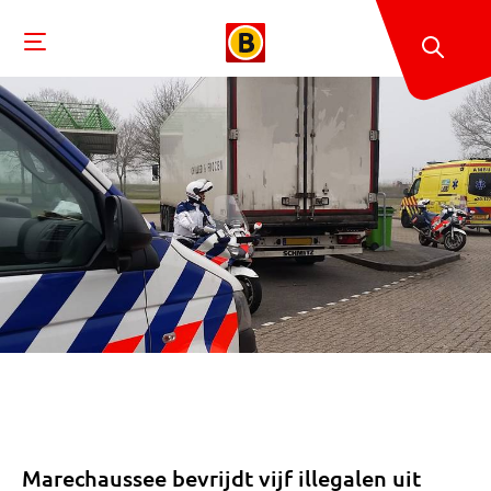
Marechaussee bevrijdt vijf illegalen uit