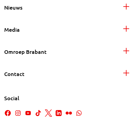
Nieuws
Media
Omroep Brabant
Contact
Social