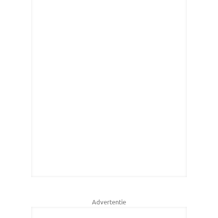
Advertentie