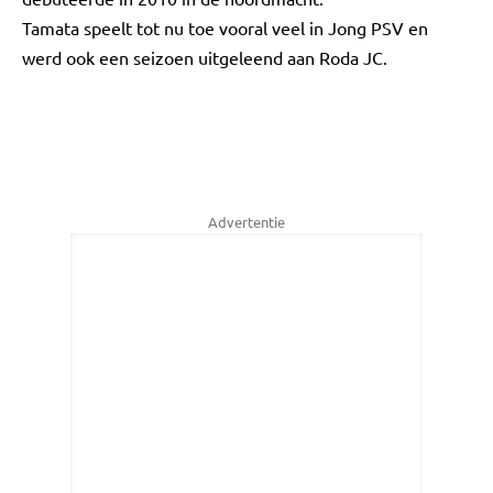
Tamata speelt tot nu toe vooral veel in Jong PSV en
werd ook een seizoen uitgeleend aan Roda JC.
Advertentie