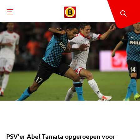
PSV'er Abel Tamata opgeroepen voor