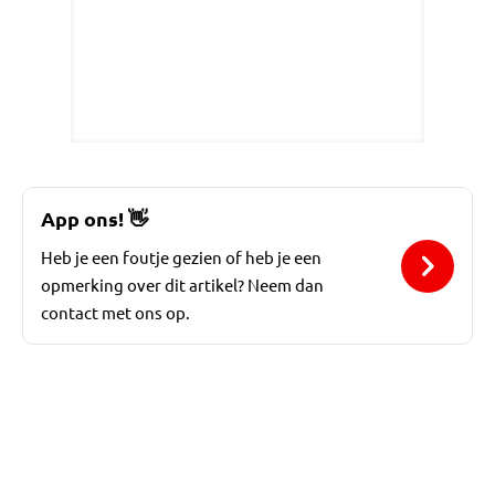
App ons!
👋
Heb je een foutje gezien of heb je een
opmerking over dit artikel? Neem dan
contact met ons op.