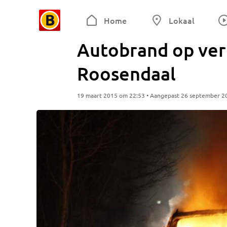
Home
Lokaal
Autobrand op ver
Roosendaal
19 maart 2015 om 22:53 • Aangepast 26 september 2