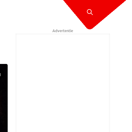
Advertentie