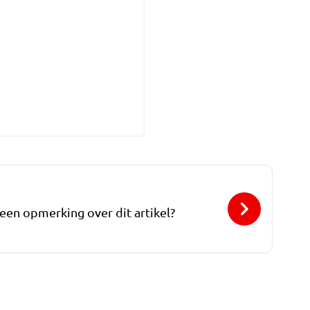
 een opmerking over dit artikel?