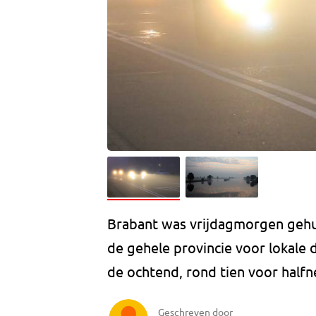
Brabant was vrijdagmorgen gehu
de gehele provincie voor lokale 
de ochtend, rond tien voor half
Geschreven door