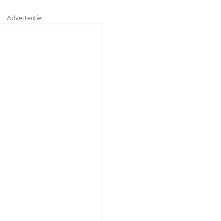
Advertentie