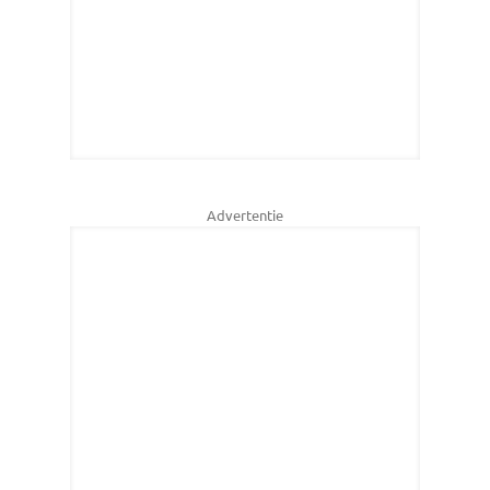
Advertentie