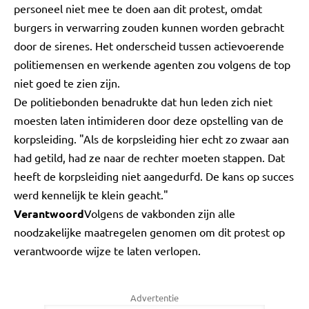
personeel niet mee te doen aan dit protest, omdat
burgers in verwarring zouden kunnen worden gebracht
door de sirenes. Het onderscheid tussen actievoerende
politiemensen en werkende agenten zou volgens de top
niet goed te zien zijn.
De politiebonden benadrukte dat hun leden zich niet
moesten laten intimideren door deze opstelling van de
korpsleiding. "Als de korpsleiding hier echt zo zwaar aan
had getild, had ze naar de rechter moeten stappen. Dat
heeft de korpsleiding niet aangedurfd. De kans op succes
werd kennelijk te klein geacht."
Verantwoord
Volgens de vakbonden zijn alle
noodzakelijke maatregelen genomen om dit protest op
verantwoorde wijze te laten verlopen.
Advertentie