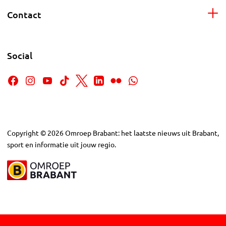
Contact
Social
Copyright
©
2026
Omroep Brabant: het laatste nieuws uit Brabant,
sport en informatie uit jouw regio.