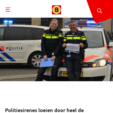
Politiesirenes loeien door heel de