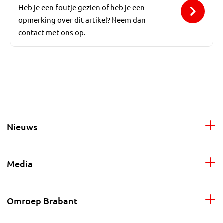
Heb je een foutje gezien of heb je een
opmerking over dit artikel? Neem dan
contact met ons op.
Nieuws
Media
Omroep Brabant