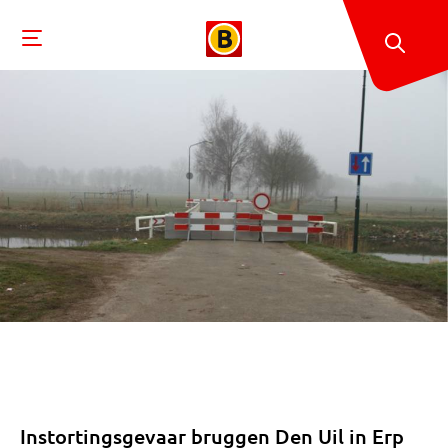
Instortingsgevaar bruggen Den Uil in Erp