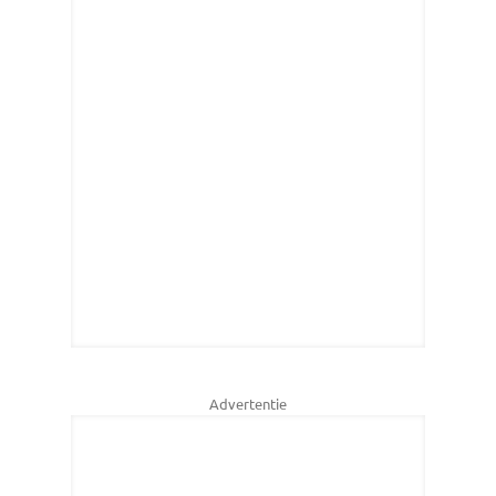
Advertentie