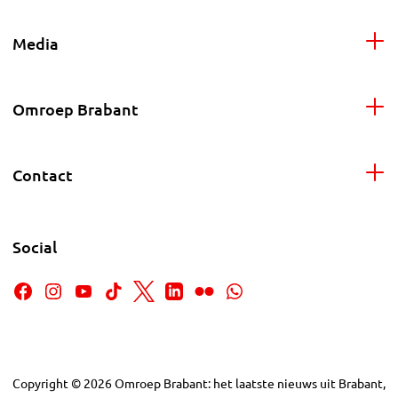
Media
Omroep Brabant
Contact
Social
Copyright
©
2026
Omroep Brabant: het laatste nieuws uit Brabant,