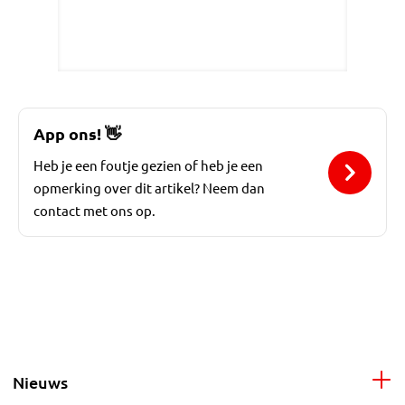
App ons!
👋
Heb je een foutje gezien of heb je een
opmerking over dit artikel? Neem dan
contact met ons op.
Nieuws