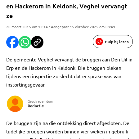
en Hackerom in Keldonk, Veghel vervangt
ze
20 maart 2015 om 12:14 • Aangepast 15 oktober 2025 om 08:49
Hulp bij lezen
De gemeente Veghel vervangt de bruggen aan Den Uil in
Erp en de Hackerom in Keldonk. Die bruggen bleken
tijdens een inspectie zo slecht dat er sprake was van
instortingsgevaar.
Geschreven door
Redactie
De bruggen zijn na die ontdekking direct afgesloten. De
tijdelijke bruggen worden binnen vier weken in gebruik