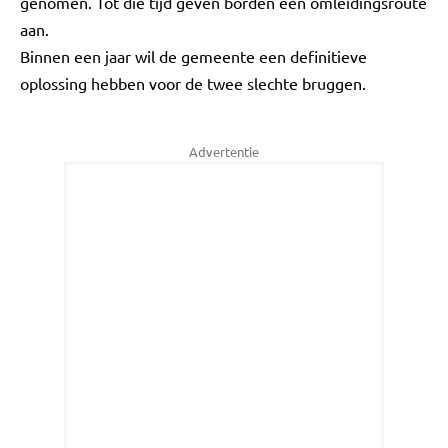
genomen. Tot die tijd geven borden een omleidingsroute
aan.
Binnen een jaar wil de gemeente een definitieve
oplossing hebben voor de twee slechte bruggen.
Advertentie