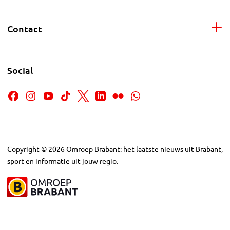
Contact
Social
Copyright
©
2026
Omroep Brabant: het laatste nieuws uit Brabant,
sport en informatie uit jouw regio.