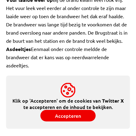
Het vuur leek veel eerder al onder controle te zijn maar
laaide weer op toen de brandweer het dak eraf haalde.
De brandweer was lange tijd bezig te voorkomen dat de
brand oversloeg naar andere panden. De Brugstraat is in
de buurt van het station en de brand trok veel bekijks.
Asdeeltjes
Eenmaal onder controle meldde de
brandweer dat er kans was op neerdwarrelende
asdeeltjes.
Klik op 'Accepteren' om de cookies van
Twitter X
te accepteren en de inhoud te bekijken.
Accepteren