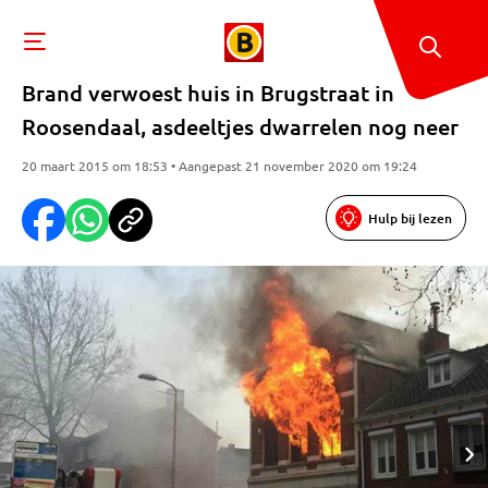
Brand verwoest huis in Brugstraat in
Roosendaal, asdeeltjes dwarrelen nog neer
20 maart 2015 om 18:53 • Aangepast 21 november 2020 om 19:24
Hulp bij lezen