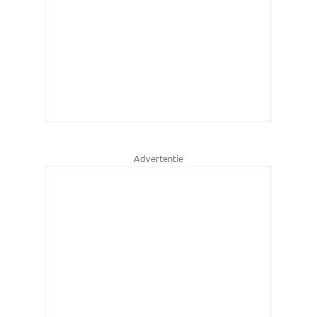
Advertentie