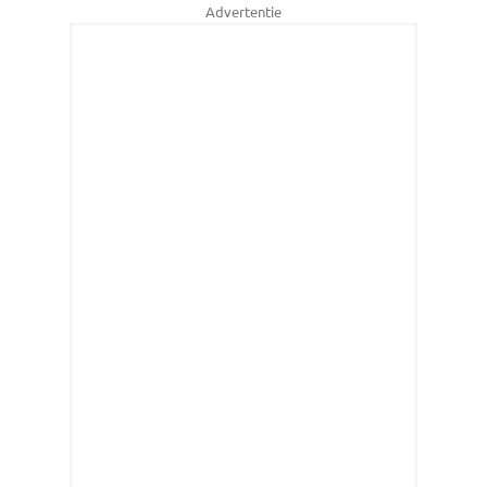
Advertentie