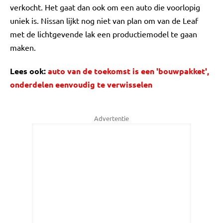
verkocht. Het gaat dan ook om een auto die voorlopig
uniek is. Nissan lijkt nog niet van plan om van de Leaf
met de lichtgevende lak een productiemodel te gaan
maken.
Lees ook:
auto van de toekomst is een 'bouwpakket',
onderdelen eenvoudig te verwisselen
Advertentie