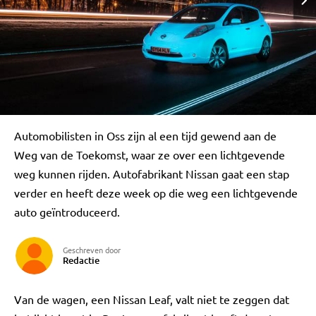
Automobilisten in Oss zijn al een tijd gewend aan de
Weg van de Toekomst, waar ze over een lichtgevende
weg kunnen rijden. Autofabrikant Nissan gaat een stap
verder en heeft deze week op die weg een lichtgevende
auto geïntroduceerd.
Geschreven door
Redactie
Van de wagen, een Nissan Leaf, valt niet te zeggen dat