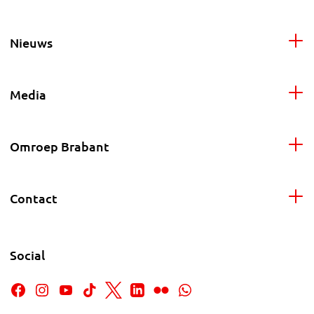
Nieuws
Media
Omroep Brabant
Contact
Social