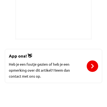
App ons!
👋
Heb je een foutje gezien of heb je een
opmerking over dit artikel? Neem dan
contact met ons op.