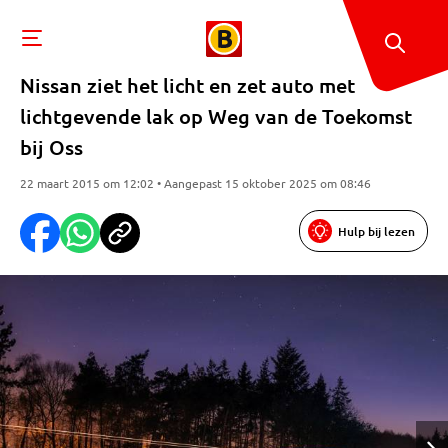
Nissan ziet het licht en zet auto met
lichtgevende lak op Weg van de Toekomst
bij Oss
22 maart 2015 om 12:02 • Aangepast 15 oktober 2025 om 08:46
Hulp bij lezen