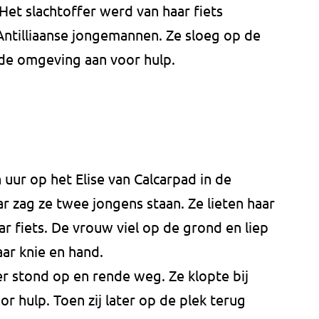
 Het slachtoffer werd van haar fiets
ntilliaanse jongemannen. Ze sloeg op de
 de omgeving aan voor hulp.
 uur op het Elise van Calcarpad in de
ar zag ze twee jongens staan. Ze lieten haar
ar fiets. De vrouw viel op de grond en liep
ar knie en hand.
er stond op en rende weg. Ze klopte bij
 hulp. Toen zij later op de plek terug