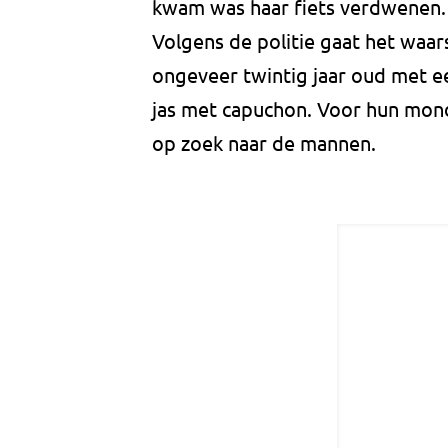
kwam was haar fiets verdwenen.
Volgens de politie gaat het waar
ongeveer twintig jaar oud met e
jas met capuchon. Voor hun mond
op zoek naar de mannen.