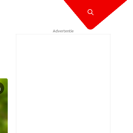
Advertentie