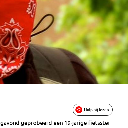
Hulp bij lezen
gavond geprobeerd een 19-jarige fietsster