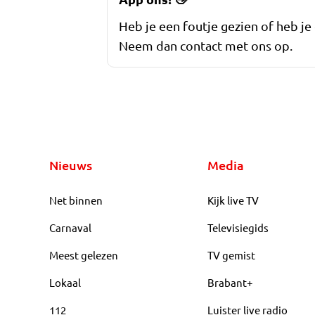
Heb je een foutje gezien of heb je
Neem dan contact met ons op.
Nieuws
Media
Net binnen
Kijk live TV
Carnaval
Televisiegids
Meest gelezen
TV gemist
Lokaal
Brabant+
112
Luister live radio