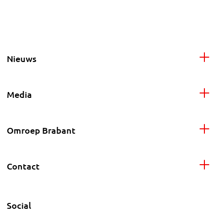
Nieuws
Media
Omroep Brabant
Contact
Social