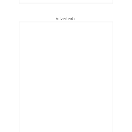
Advertentie