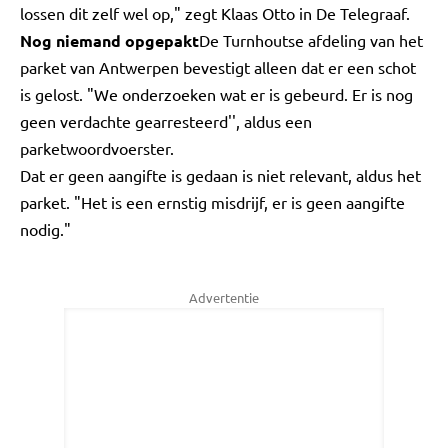
lossen dit zelf wel op," zegt Klaas Otto in De Telegraaf.
Nog niemand opgepakt
De Turnhoutse afdeling van het
parket van Antwerpen bevestigt alleen dat er een schot
is gelost. "We onderzoeken wat er is gebeurd. Er is nog
geen verdachte gearresteerd'', aldus een
parketwoordvoerster.
Dat er geen aangifte is gedaan is niet relevant, aldus het
parket. "Het is een ernstig misdrijf, er is geen aangifte
nodig."
Advertentie