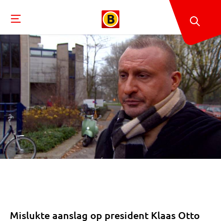
Mislukte aanslag op president Klaas Otto