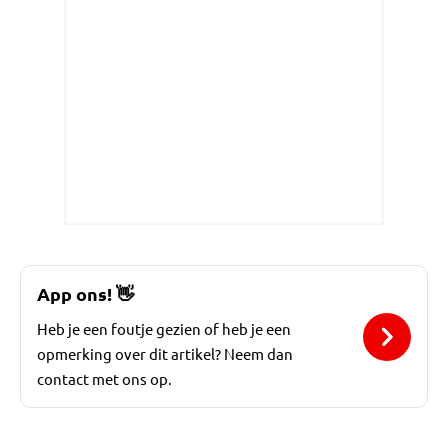
App ons!
👋
Heb je een foutje gezien of heb je een
opmerking over dit artikel? Neem dan
contact met ons op.