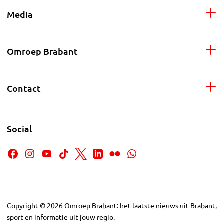
Media
Omroep Brabant
Contact
Social
Copyright
©
2026
Omroep Brabant: het laatste nieuws uit Brabant,
sport en informatie uit jouw regio.