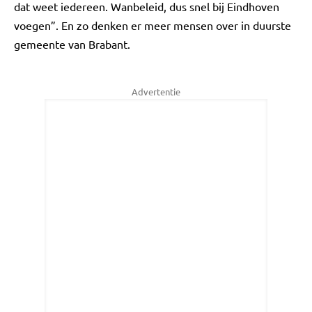
dat weet iedereen. Wanbeleid, dus snel bij Eindhoven
voegen”. En zo denken er meer mensen over in duurste
gemeente van Brabant.
Advertentie