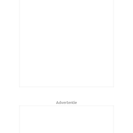
Advertentie