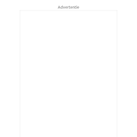
Advertentie