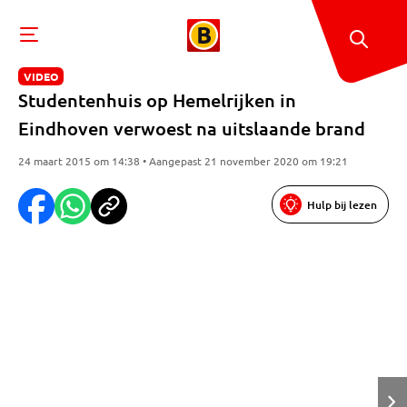
VIDEO
Studentenhuis op Hemelrijken in
Eindhoven verwoest na uitslaande brand
24 maart 2015 om 14:38 • Aangepast 21 november 2020 om 19:21
Hulp bij lezen