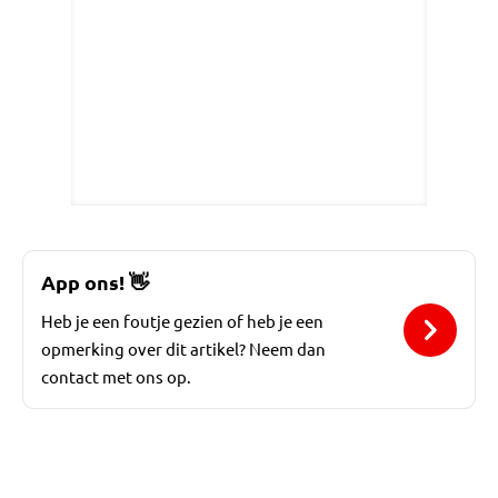
App ons!
👋
Heb je een foutje gezien of heb je een
opmerking over dit artikel? Neem dan
contact met ons op.