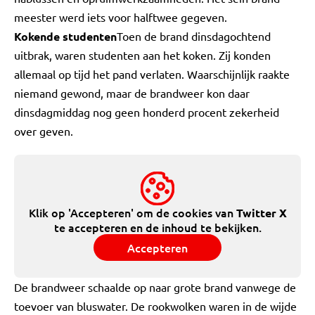
meester werd iets voor halftwee gegeven.
Kokende studenten
Toen de brand dinsdagochtend
uitbrak, waren studenten aan het koken. Zij konden
allemaal op tijd het pand verlaten. Waarschijnlijk raakte
niemand gewond, maar de brandweer kon daar
dinsdagmiddag nog geen honderd procent zekerheid
over geven.
Klik op 'Accepteren' om de cookies van
Twitter X
te accepteren en de inhoud te bekijken.
Accepteren
De brandweer schaalde op naar grote brand vanwege de
toevoer van bluswater. De rookwolken waren in de wijde