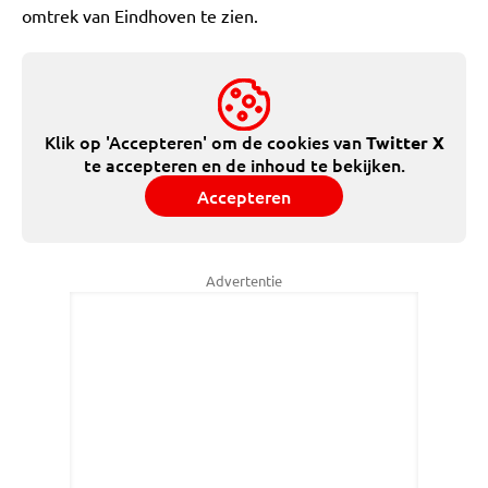
omtrek van Eindhoven te zien.
Klik op 'Accepteren' om de cookies van
Twitter X
te accepteren en de inhoud te bekijken.
Accepteren
Advertentie