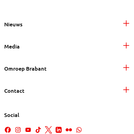
Nieuws
Media
Omroep Brabant
Contact
Social