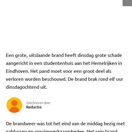
Een grote, uitslaande brand heeft dinsdag grote schade
aangericht in een studentenhuis aan het Hemelrijken in
Eindhoven. Het pand moet voor een groot deel als
verloren worden beschouwd. De brand brak rond elf uur
dinsdagochtend uit.
Geschreven door
Redactie
De brandweer was tot het eind van de middag bezig met
nablussen en opruimwerkzaamheden. Het sein brand