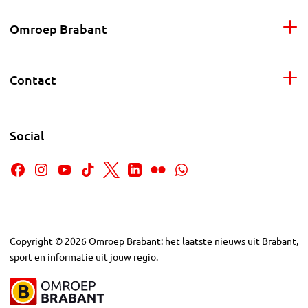
Omroep Brabant
Contact
Social
Copyright
©
2026
Omroep Brabant: het laatste nieuws uit Brabant,
sport en informatie uit jouw regio.