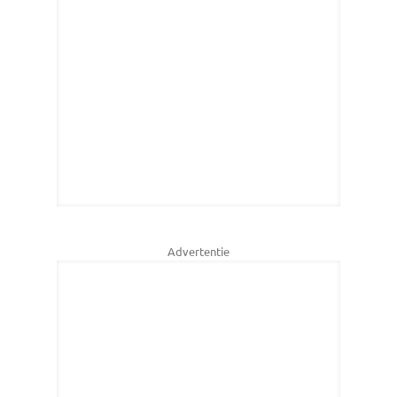
Advertentie