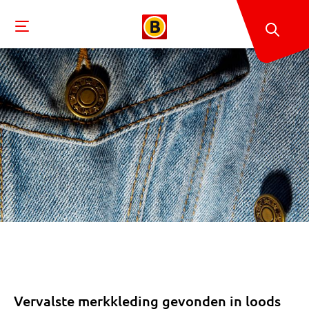
Vervalste merkkleding gevonden in loods