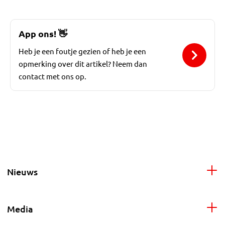
App ons!
👋
Heb je een foutje gezien of heb je een
opmerking over dit artikel? Neem dan
contact met ons op.
Nieuws
Media