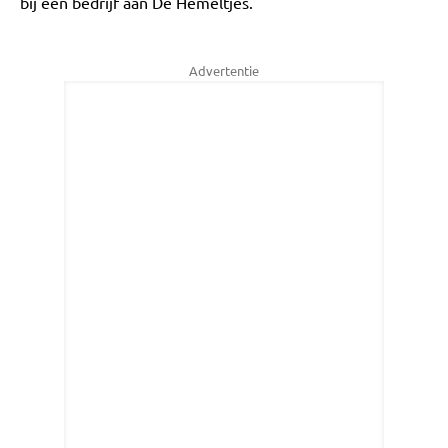
bij een bedrijf aan De Hemeltjes.
Advertentie