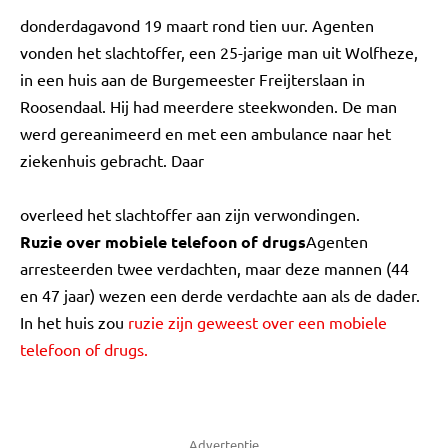
donderdagavond 19 maart rond tien uur. Agenten
vonden het slachtoffer, een 25-jarige man uit Wolfheze,
in een huis aan de Burgemeester Freijterslaan in
Roosendaal. Hij had meerdere steekwonden. De man
werd gereanimeerd en met een ambulance naar het
ziekenhuis gebracht. Daar
overleed het slachtoffer aan zijn verwondingen.
Ruzie over mobiele telefoon of drugs
Agenten
arresteerden twee verdachten, maar deze mannen (44
en 47 jaar) wezen een derde verdachte aan als de dader.
In het huis zou
ruzie zijn geweest over een mobiele
telefoon of drugs.
Advertentie