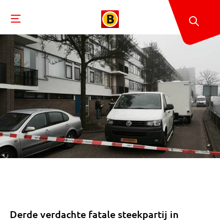
Derde verdachte fatale steekpartij in