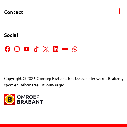
Contact
Social
Copyright
©
2026
Omroep Brabant: het laatste nieuws uit Brabant,
sport en informatie uit jouw regio.