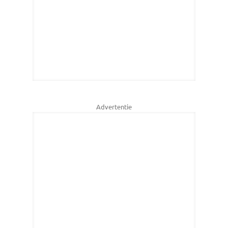
Advertentie