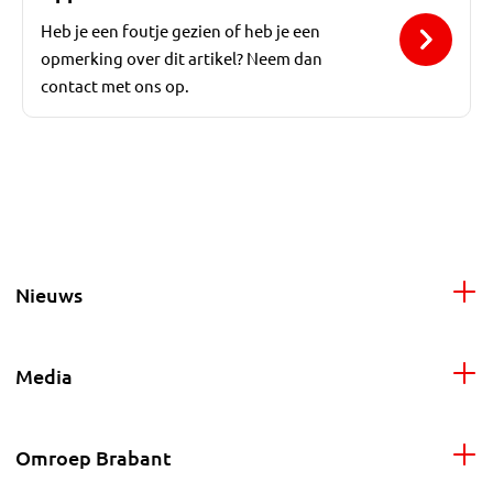
Heb je een foutje gezien of heb je een
opmerking over dit artikel? Neem dan
contact met ons op.
Nieuws
Media
Omroep Brabant