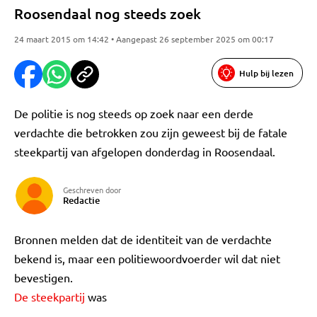
Roosendaal nog steeds zoek
24 maart 2015 om 14:42 • Aangepast 26 september 2025 om 00:17
Hulp bij lezen
De politie is nog steeds op zoek naar een derde
verdachte die betrokken zou zijn geweest bij de fatale
steekpartij van afgelopen donderdag in Roosendaal.
Geschreven door
Redactie
Bronnen melden dat de identiteit van de verdachte
bekend is, maar een politiewoordvoerder wil dat niet
bevestigen.
De steekpartij
was