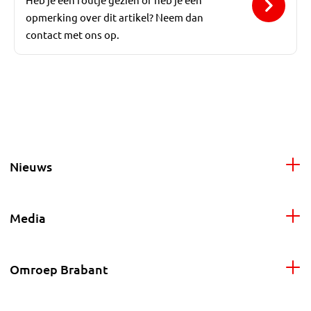
opmerking over dit artikel? Neem dan
contact met ons op.
Nieuws
Media
Omroep Brabant