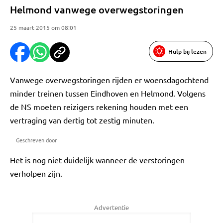
Helmond vanwege overwegstoringen
25 maart 2015 om 08:01
Hulp bij lezen
Vanwege overwegstoringen rijden er woensdagochtend
minder treinen tussen Eindhoven en Helmond. Volgens
de NS moeten reizigers rekening houden met een
vertraging van dertig tot zestig minuten.
Geschreven door
Het is nog niet duidelijk wanneer de verstoringen
verholpen zijn.
Advertentie