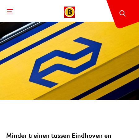
Minder treinen tussen Eindhoven en