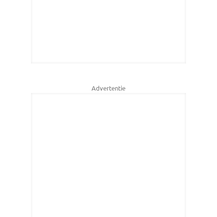
Advertentie