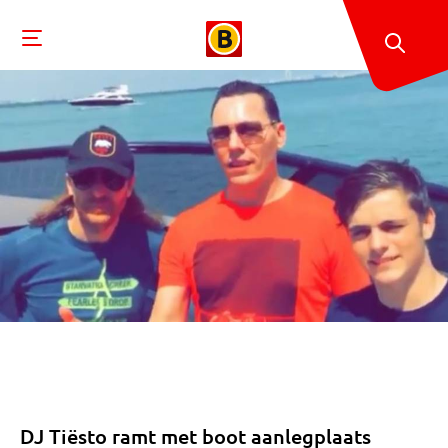
DJ Tiësto ramt met boot aanlegplaats