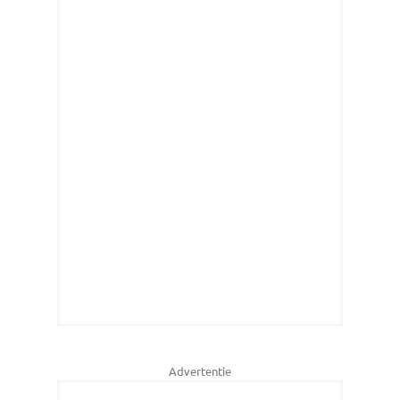
Advertentie