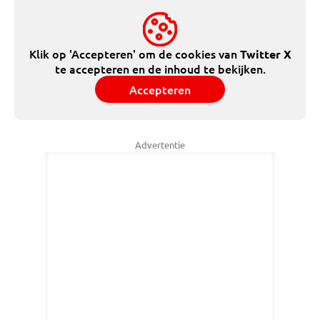
Klik op 'Accepteren' om de cookies van
Twitter X
te accepteren en de inhoud te bekijken.
Accepteren
Advertentie