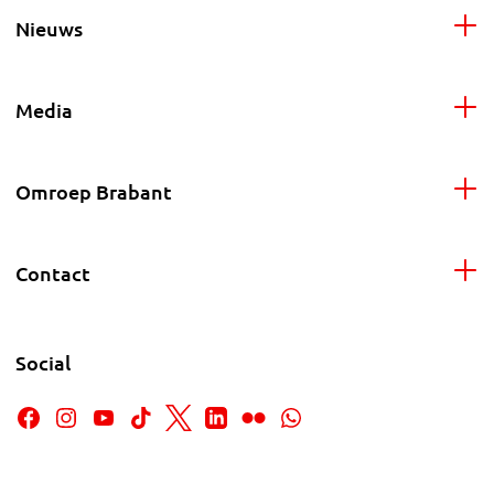
Nieuws
Media
Omroep Brabant
Contact
Social