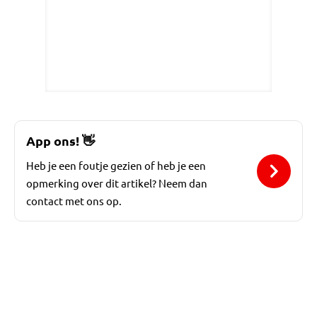
App ons!
👋
Heb je een foutje gezien of heb je een
opmerking over dit artikel? Neem dan
contact met ons op.