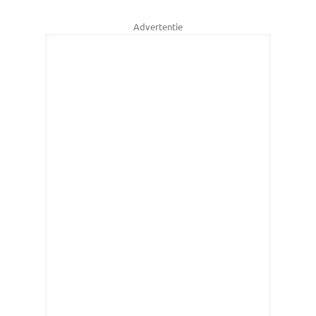
Advertentie