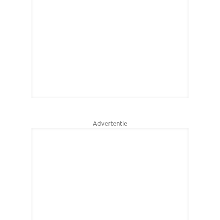
Advertentie