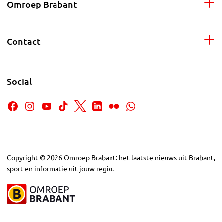
Omroep Brabant
Contact
Social
Copyright
©
2026
Omroep Brabant: het laatste nieuws uit Brabant,
sport en informatie uit jouw regio.