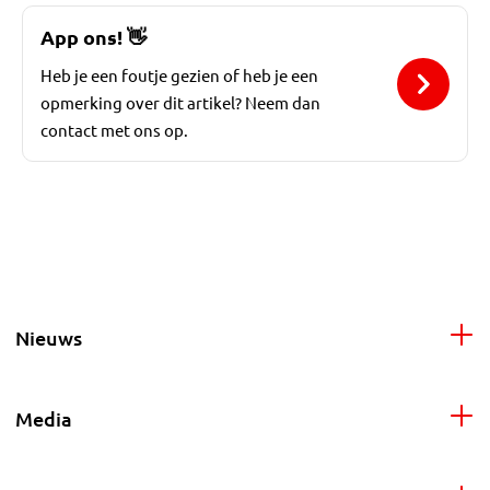
App ons!
👋
Heb je een foutje gezien of heb je een
opmerking over dit artikel? Neem dan
contact met ons op.
Nieuws
Media