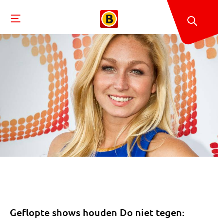
Geflopte shows houden Do niet tegen: