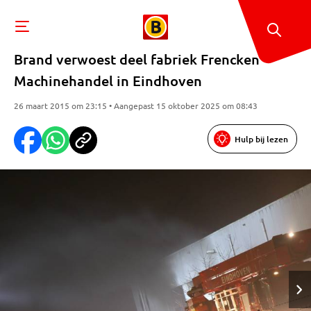
Brand verwoest deel fabriek Frencken
Machinehandel in Eindhoven
26 maart 2015 om 23:15 • Aangepast 15 oktober 2025 om 08:43
Hulp bij lezen