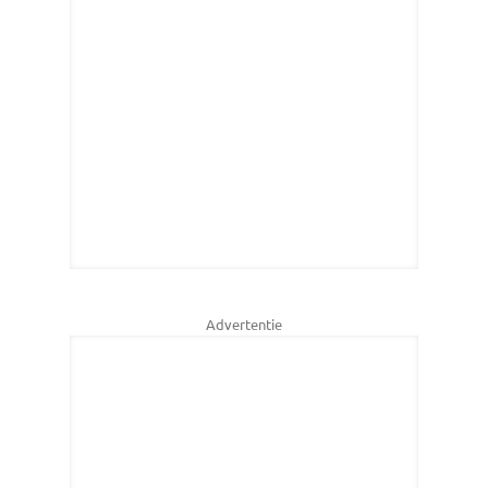
Advertentie