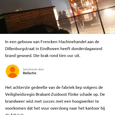
In een gebouw van Frencken Machinehandel aan de
Dillenburgstraat in Eindhoven heeft donderdagavond
brand gewoed. Die brak rond tien uur uit.
Geschreven door
Redactie
Het achterste gedeelte van de fabriek liep volgens de
Veiligheidsregio Brabant-Zuidoost flinke schade op. De
brandweer wist met succes met een hoogwerker te
voorkomen dat het vuur oversloeg naar het kantoor bij
de fabriek.