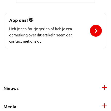
App ons!
👋
Heb je een foutje gezien of heb je een
opmerking over dit artikel? Neem dan
contact met ons op.
Nieuws
Media