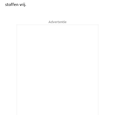
stoffen vrij.
Advertentie