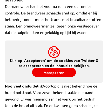
De brandweer had het vuur na ruim een uur onder
controle. De brandweer schaalde snel op, omdat er bij
het bedrijf onder meer heftrucks met brandbare stoffen
staan. Een brandweerman zei tegen onze verslaggever
dat de hulpdiensten er gelukkig op tijd bij waren.
Klik op 'Accepteren' om de cookies van
Twitter X
te accepteren en de inhoud te bekijken.
Accepteren
Nog veel onduidelijk
Voorlopig is niet bekend hoe de
brand ontstond. Voor zover bekend raakte niemand
gewond. Er was niemand aan het werk bij het bedrijf
toen de brand uitbrak. En er kwamen geen schadelijke