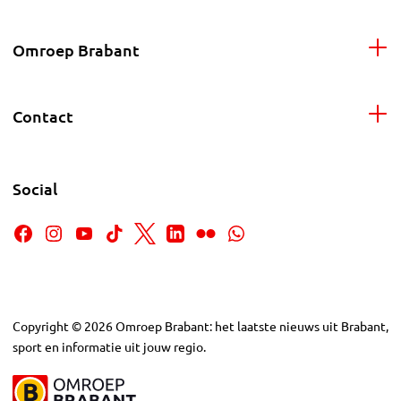
Omroep Brabant
Contact
Social
Copyright
©
2026
Omroep Brabant: het laatste nieuws uit Brabant,
sport en informatie uit jouw regio.