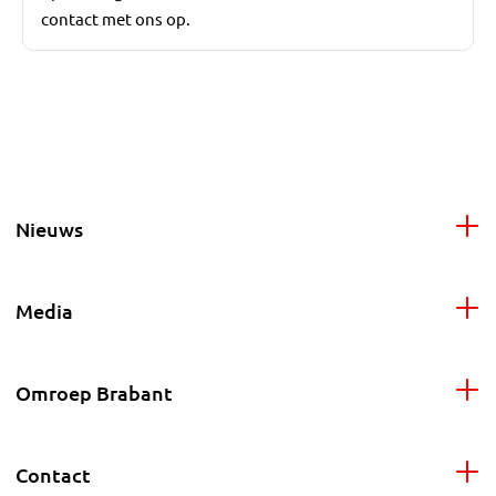
contact met ons op.
Nieuws
Media
Omroep Brabant
Contact