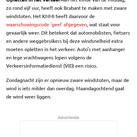
zo rond vijf uur, heeft ook Brabant te maken met zware
windstoten. Het KNMI heeft daarvoor de
waarschuwingscode 'geel' afgegeven
, wat staat voor
gevaarlijk weer. Dit betekent dat automobilisten, fietsers
en andere weggebruikers bij deze windsnelheid extra
moeten opletten in het verkeer. Auto's met aanhanger
en lege vrachtwagens lopen volgens de
Verkeersinformatiedienst (VID) een risico.
Zondagnacht zijn er opnieuw zware windstoten, maar de
wind is iets milder dan overdag. Maandagochtend gaat
de wind weer liggen.
Advertentie