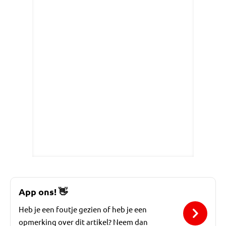
App ons!
👋
Heb je een foutje gezien of heb je een
opmerking over dit artikel? Neem dan