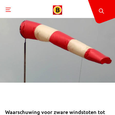
Waarschuwing voor zware windstoten tot