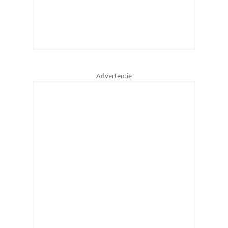
Advertentie