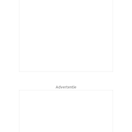
Advertentie