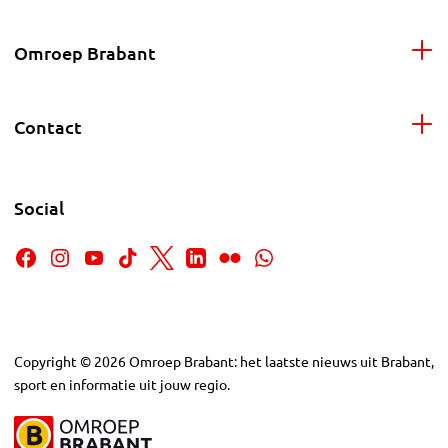
Omroep Brabant
Contact
Social
Copyright
©
2026
Omroep Brabant: het laatste nieuws uit Brabant,
sport en informatie uit jouw regio.