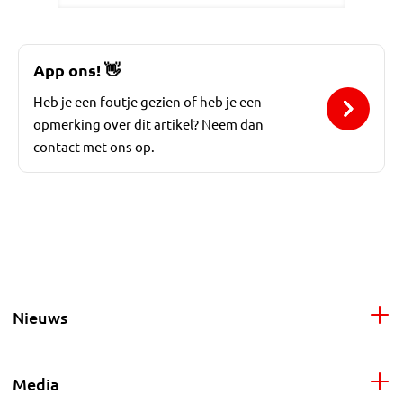
App ons!
👋
Heb je een foutje gezien of heb je een
opmerking over dit artikel? Neem dan
contact met ons op.
Nieuws
Media