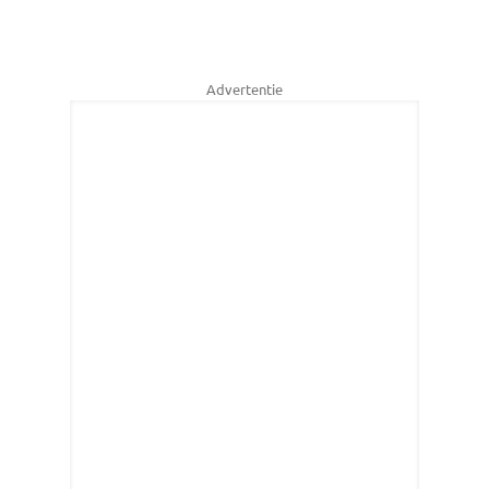
Advertentie