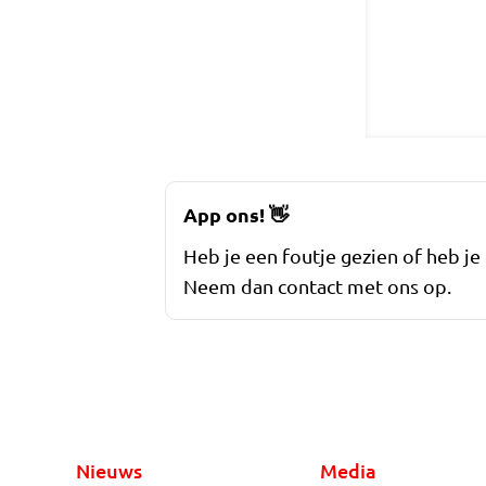
App ons!
👋
Heb je een foutje gezien of heb je
Neem dan contact met ons op.
Nieuws
Media