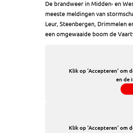
De brandweer in Midden- en West
meeste meldingen van stormsch
Leur, Steenbergen, Drimmelen en
een omgewaaide boom de Vaart
Klik op 'Accepteren' om 
en de 
Klik op 'Accepteren' om 