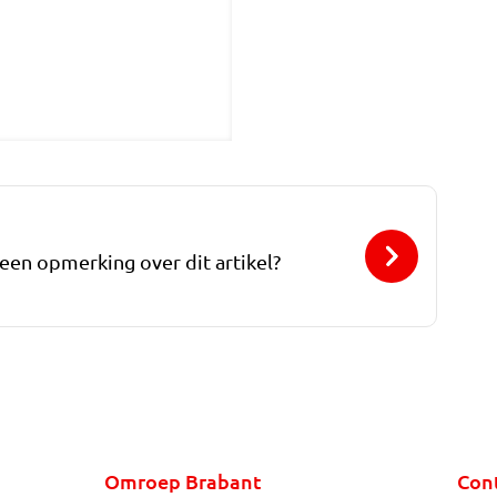
 een opmerking over dit artikel?
Omroep Brabant
Con