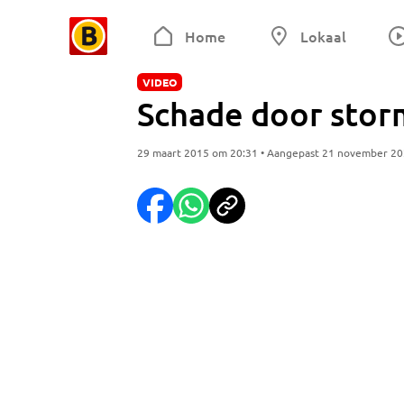
Home
Lokaal
VIDEO
Schade door storm
29 maart 2015 om 20:31 • Aangepast 21 november 2