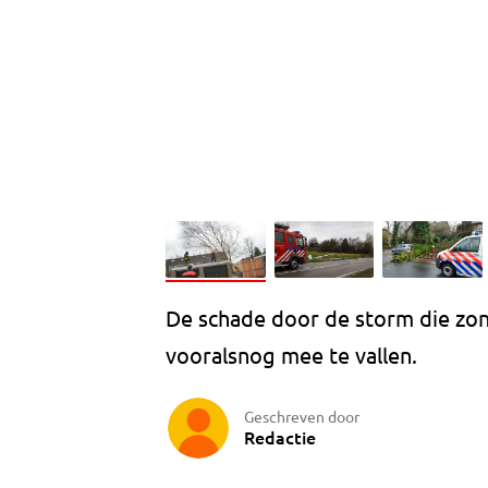
De schade door de storm die zon
vooralsnog mee te vallen.
Geschreven door
Redactie