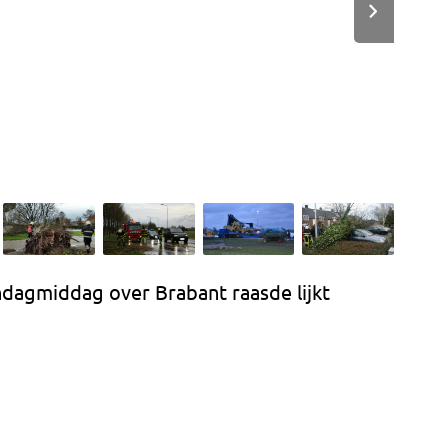
dagmiddag over Brabant raasde lijkt