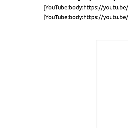
[YouTube:body:https://youtu.be
[YouTube:body:https://youtu.b