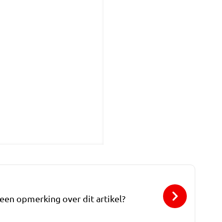
 een opmerking over dit artikel?