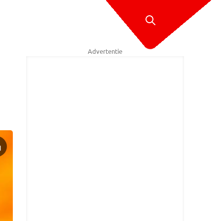
Advertentie