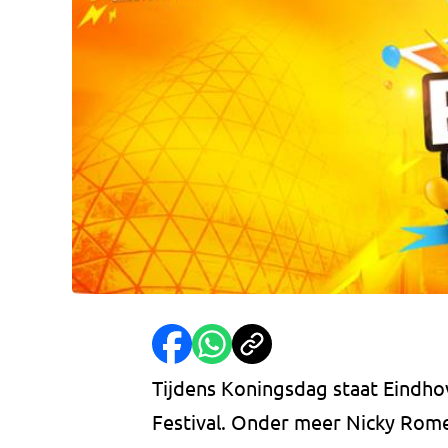
Tijdens Koningsdag staat Eindhov
Festival. Onder meer Nicky Rom