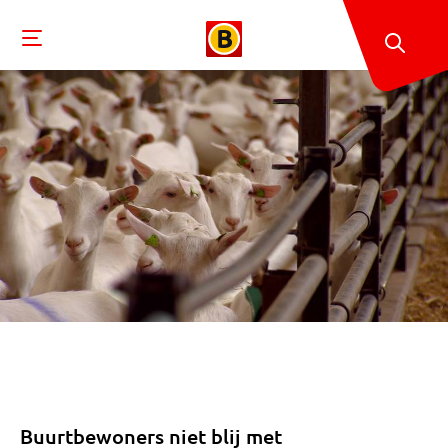
Buurtbewoners niet blij met