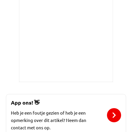
App ons!
👋
Heb je een foutje gezien of heb je een
opmerking over dit artikel? Neem dan
contact met ons op.