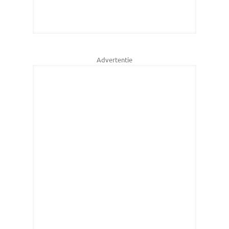
Advertentie