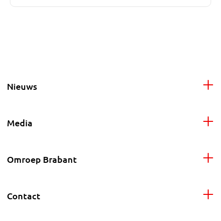
Nieuws
Media
Omroep Brabant
Contact