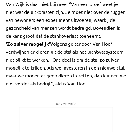
Van Wijk is daar niet blij mee. “Van een proef weet je
niet wat de uitkomsten zijn. Je moet niet over de ruggen
van bewoners een experiment uitvoeren, waarbij de
gezondheid van mensen wordt bedreigd. Bovendien is
de kans groot dat de stankoverlast toeneemt.”
'Zo zuiver mogelijk'
Volgens geitenboer Van Hoof
verdwijnen er dieren uit de stal als het luchtwassysteem
niet blijkt te werken. “Ons doel is om de stal zo zuiver
mogelijk te krijgen. Als we investeren in een nieuwe stal,
maar we mogen er geen dieren in zetten, dan kunnen we
niet verder als bedrijf”, aldus Van Hoof.
Advertentie