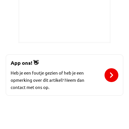
App ons!
👋
Heb je een foutje gezien of heb je een
opmerking over dit artikel? Neem dan
contact met ons op.