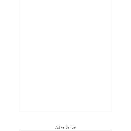
Advertentie