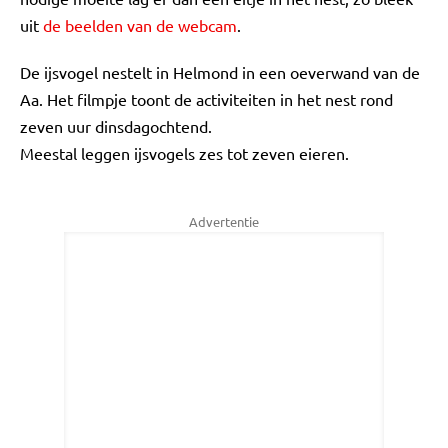
uit
de beelden van de webcam
.
De ijsvogel nestelt in Helmond in een oeverwand van de
Aa. Het filmpje toont de activiteiten in het nest rond
zeven uur dinsdagochtend.
Meestal leggen ijsvogels zes tot zeven eieren.
Advertentie