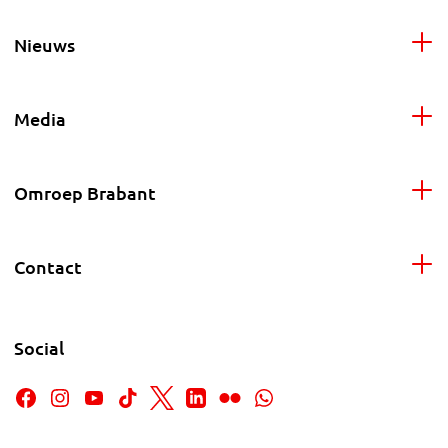
Nieuws
Media
Omroep Brabant
Contact
Social