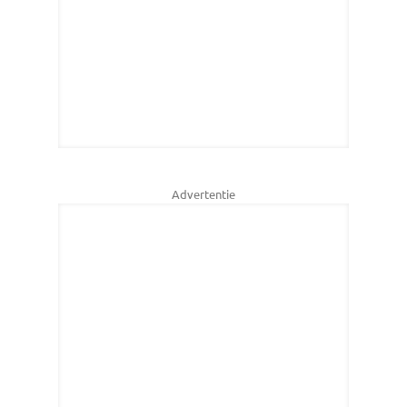
Advertentie