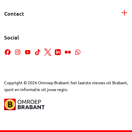
Contact
Social
Copyright
©
2026
Omroep Brabant: het laatste nieuws uit Brabant,
sport en informatie uit jouw regio.