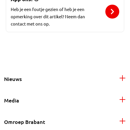
Heb je een foutje gezien of heb je een
opmerking over dit artikel? Neem dan
contact met ons op.
Nieuws
Media
Omroep Brabant