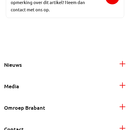
opmerking over dit artikel? Neem dan
contact met ons op.
Nieuws
Media
Omroep Brabant
Contact