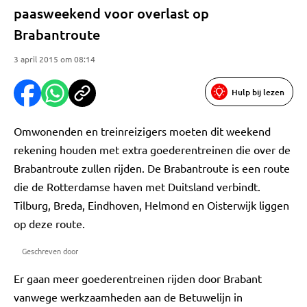
paasweekend voor overlast op
Brabantroute
3 april 2015 om 08:14
Hulp bij lezen
Omwonenden en treinreizigers moeten dit weekend
rekening houden met extra goederentreinen die over de
Brabantroute zullen rijden. De Brabantroute is een route
die de Rotterdamse haven met Duitsland verbindt.
Tilburg, Breda, Eindhoven, Helmond en Oisterwijk liggen
op deze route.
Geschreven door
Er gaan meer goederentreinen rijden door Brabant
vanwege werkzaamheden aan de Betuwelijn in