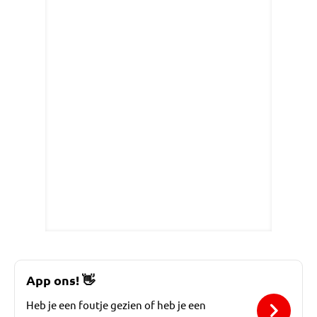
App ons!
👋
Heb je een foutje gezien of heb je een