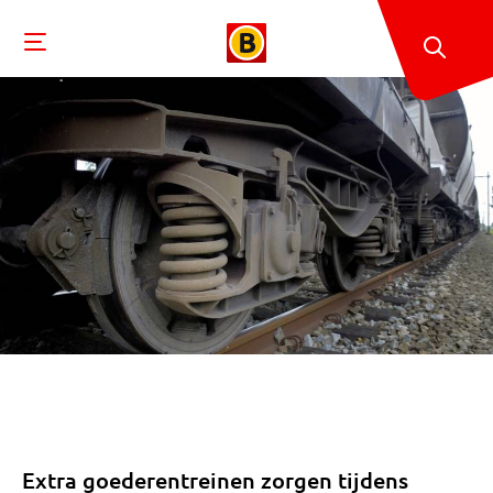
Extra goederentreinen zorgen tijdens