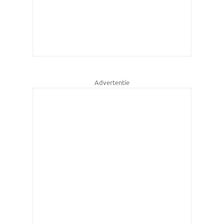
Advertentie