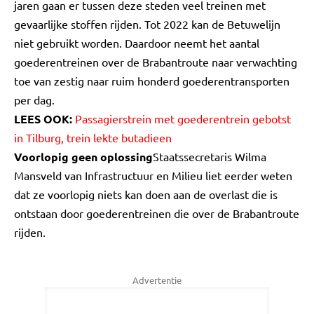
jaren gaan er tussen deze steden veel treinen met
gevaarlijke stoffen rijden. Tot 2022 kan de Betuwelijn
niet gebruikt worden. Daardoor neemt het aantal
goederentreinen over de Brabantroute naar verwachting
toe van zestig naar ruim honderd goederentransporten
per dag.
LEES OOK:
Passagierstrein met goederentrein gebotst
in Tilburg, trein lekte butadieen
Voorlopig geen oplossing
Staatssecretaris Wilma
Mansveld van Infrastructuur en Milieu liet eerder weten
dat ze voorlopig niets kan doen aan de overlast die is
ontstaan door goederentreinen die over de Brabantroute
rijden.
Advertentie