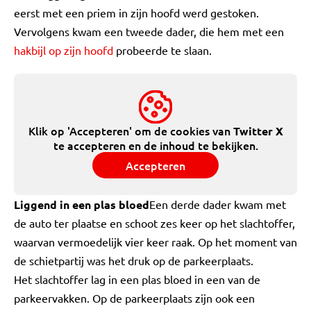
eerst met een priem in zijn hoofd werd gestoken.
Vervolgens kwam een tweede dader, die hem met een
hakbijl op zijn hoofd
probeerde te slaan.
Klik op 'Accepteren' om de cookies van
Twitter X
te accepteren en de inhoud te bekijken.
Accepteren
Liggend in een plas bloed
Een derde dader kwam met
de auto ter plaatse en schoot zes keer op het slachtoffer,
waarvan vermoedelijk vier keer raak. Op het moment van
de schietpartij was het druk op de parkeerplaats.
Het slachtoffer lag in een plas bloed in een van de
parkeervakken. Op de parkeerplaats zijn ook een