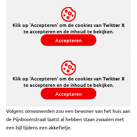
Klik op 'Accepteren' om de cookies van
Twitter X
te accepteren en de inhoud te bekijken.
Accepteren
Klik op 'Accepteren' om de cookies van
Twitter X
te accepteren en de inhoud te bekijken.
Accepteren
Volgens omwonenden zou een bewoner van het huis aan
de Pijnboomstraat laatst al hebben staan zwaaien met
een bijl tijdens een akkefietje.