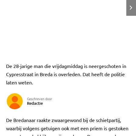
De 28-jarige man die vrijdagmiddag is neergeschoten in
Cypresstraat in Breda is overleden. Dat heeft de politie
laten weten.
Geschreven door
Redactie
De Bredanaar raakte zwaargewond bij de schietpartij,
waarbij volgens getuigen ook met een priem is gestoken