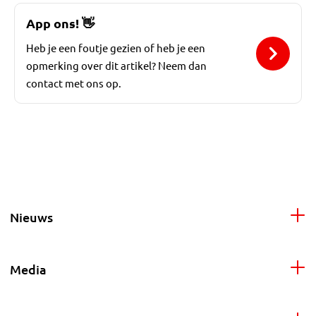
App ons!
👋
Heb je een foutje gezien of heb je een
opmerking over dit artikel? Neem dan
contact met ons op.
Nieuws
Media