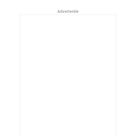
Advertentie