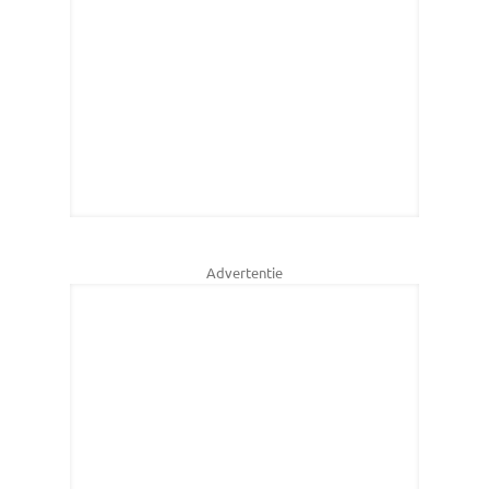
Advertentie