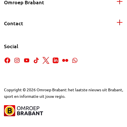
Omroep Brabant
Contact
Social
Copyright
©
2026
Omroep Brabant: het laatste nieuws uit Brabant,
sport en informatie uit jouw regio.