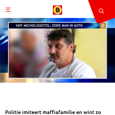
Politie imiteert maffiafamilie en wint zo