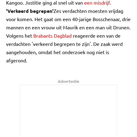
Kangoo. Justitie ging al snel uit van
een misdrijf
.
'Verkeerd begrepen'
Zes verdachten moesten vrijdag
voor komen. Het gaat om een 40-jarige Bosschenaar, drie
mannen en een vrouw uit Maurik en een man uit Drunen.
Volgens het
Brabants Dagblad
reageerde een van de
verdachten 'verkeerd begrepen te zijn'. De zaak werd
aangehouden, omdat het onderzoek nog niet is
afgerond.
Advertentie