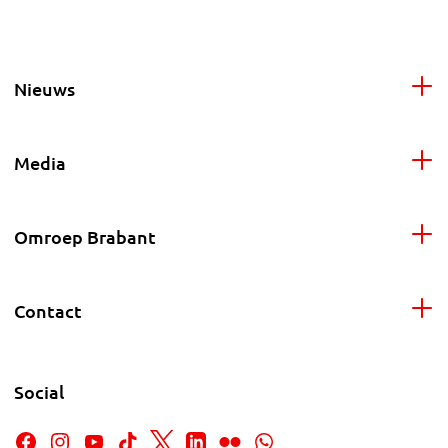
Nieuws
Media
Omroep Brabant
Contact
Social