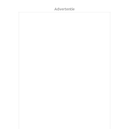
Advertentie