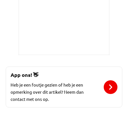
App ons!
👋
Heb je een foutje gezien of heb je een
opmerking over dit artikel? Neem dan
contact met ons op.