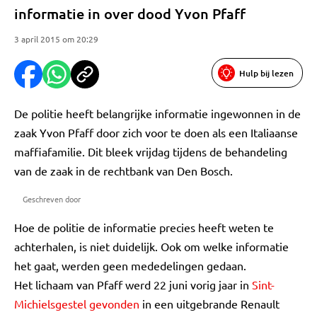
informatie in over dood Yvon Pfaff
3 april 2015 om 20:29
Hulp bij lezen
De politie heeft belangrijke informatie ingewonnen in de
zaak Yvon Pfaff door zich voor te doen als een Italiaanse
maffiafamilie. Dit bleek vrijdag tijdens de behandeling
van de zaak in de rechtbank van Den Bosch.
Geschreven door
Hoe de politie de informatie precies heeft weten te
achterhalen, is niet duidelijk. Ook om welke informatie
het gaat, werden geen mededelingen gedaan.
Het lichaam van Pfaff werd 22 juni vorig jaar in
Sint-
Michielsgestel gevonden
in een uitgebrande Renault