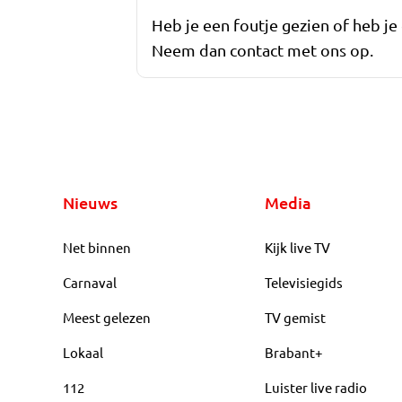
Heb je een foutje gezien of heb je
Neem dan contact met ons op.
Nieuws
Media
Net binnen
Kijk live TV
Carnaval
Televisiegids
Meest gelezen
TV gemist
Lokaal
Brabant+
112
Luister live radio