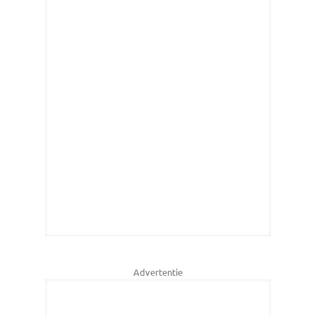
Advertentie