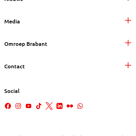
Media
Omroep Brabant
Contact
Social