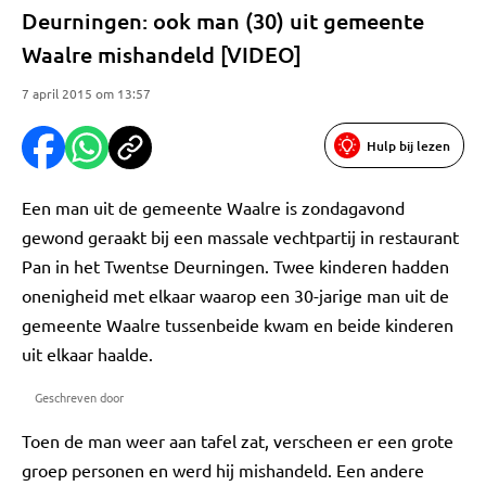
Deurningen: ook man (30) uit gemeente
Waalre mishandeld [VIDEO]
7 april 2015 om 13:57
Hulp bij lezen
Een man uit de gemeente Waalre is zondagavond
gewond geraakt bij een massale vechtpartij in restaurant
Pan in het Twentse Deurningen. Twee kinderen hadden
onenigheid met elkaar waarop een 30-jarige man uit de
gemeente Waalre tussenbeide kwam en beide kinderen
uit elkaar haalde.
Geschreven door
Toen de man weer aan tafel zat, verscheen er een grote
groep personen en werd hij mishandeld. Een andere