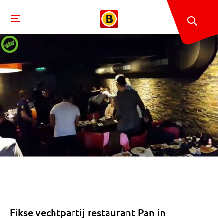
Fikse vechtpartij restaurant Pan in