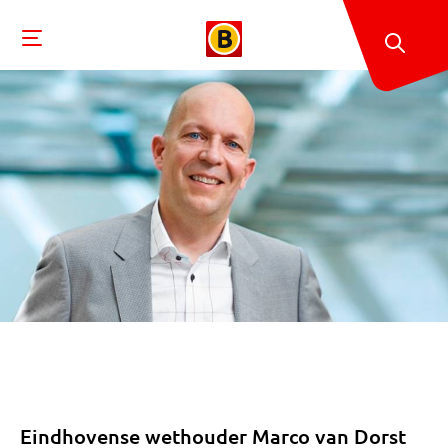
Eindhovense wethouder Marco van Dorst