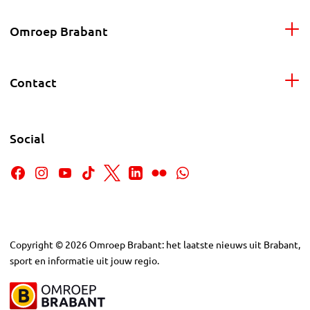
Omroep Brabant
Contact
Social
Copyright
©
2026
Omroep Brabant: het laatste nieuws uit Brabant,
sport en informatie uit jouw regio.