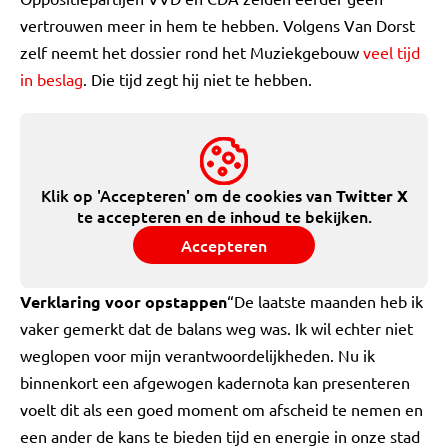
vertrouwen meer in hem te hebben. Volgens Van Dorst
zelf neemt het dossier rond het Muziekgebouw
veel tijd
in beslag
. Die tijd zegt hij niet te hebben.
Klik op 'Accepteren' om de cookies van
Twitter X
te accepteren en de inhoud te bekijken.
Accepteren
Verklaring voor opstappen
“De laatste maanden heb ik
vaker gemerkt dat de balans weg was. Ik wil echter niet
weglopen voor mijn verantwoordelijkheden. Nu ik
binnenkort een afgewogen kadernota kan presenteren
voelt dit als een goed moment om afscheid te nemen en
een ander de kans te bieden tijd en energie in onze stad