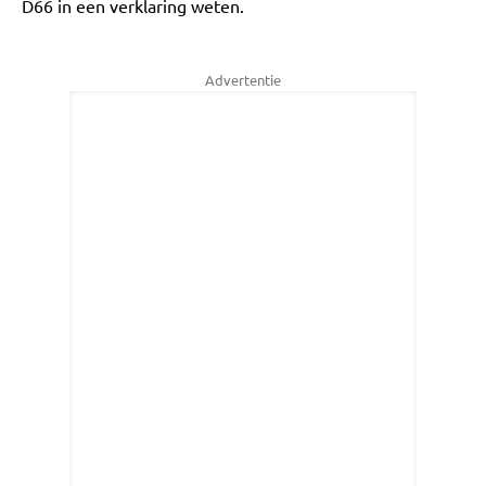
D66 in een verklaring weten.
Advertentie