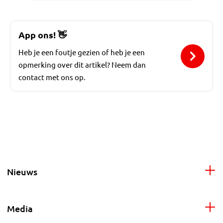
App ons!
👋
Heb je een foutje gezien of heb je een
opmerking over dit artikel? Neem dan
contact met ons op.
Nieuws
Media