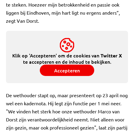
te steken. Hoezeer mijn betrokkenheid en passie ook
liggen bij Eindhoven, mijn hart ligt nu ergens anders”,
zegt Van Dorst.
Klik op 'Accepteren' om de cookies van
Twitter X
te accepteren en de inhoud te bekijken.
Accepteren
De wethouder stapt op, maar presenteert op 23 april nog
wel een kadernota. Hij legt zijn functie per 1 mei neer.
"We vinden het sterk hoe onze wethouder Marco van
Dorst zijn verantwoordelijkheid neemt. Niet alleen voor
zijn gezin, maar ook professioneel gezien", laat zijn partij