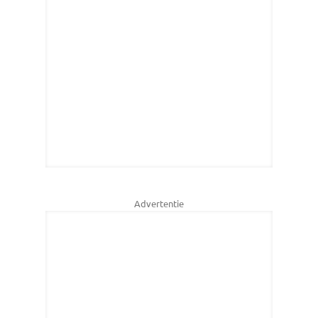
Advertentie