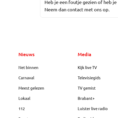
Heb je een foutje gezien of heb je
Neem dan contact met ons op.
Nieuws
Media
Net binnen
Kijk live TV
Carnaval
Televisiegids
Meest gelezen
TV gemist
Lokaal
Brabant+
112
Luister live radio