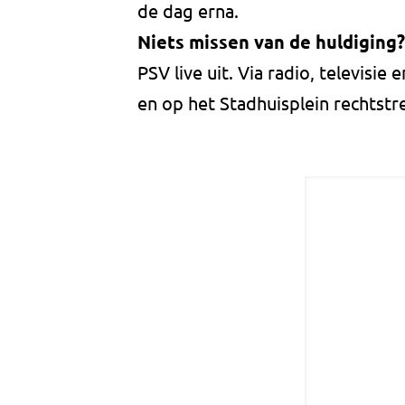
de dag erna.
Niets missen van de huldiging?
PSV live uit. Via radio, televisie 
en op het Stadhuisplein rechtstr