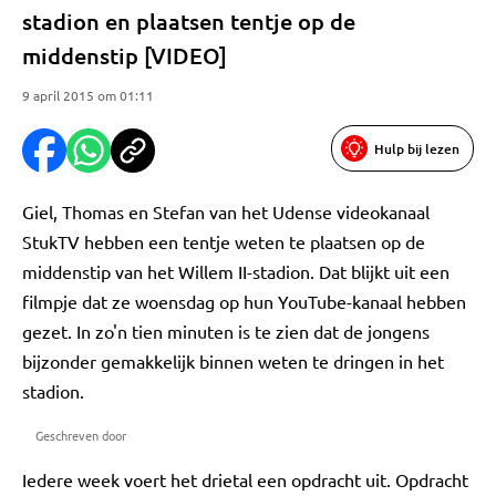
stadion en plaatsen tentje op de
middenstip [VIDEO]
9 april 2015 om 01:11
Hulp bij lezen
Giel, Thomas en Stefan van het Udense videokanaal
StukTV hebben een tentje weten te plaatsen op de
middenstip van het Willem II-stadion. Dat blijkt uit een
filmpje dat ze woensdag op hun YouTube-kanaal hebben
gezet. In zo'n tien minuten is te zien dat de jongens
bijzonder gemakkelijk binnen weten te dringen in het
stadion.
Geschreven door
Iedere week voert het drietal een opdracht uit. Opdracht