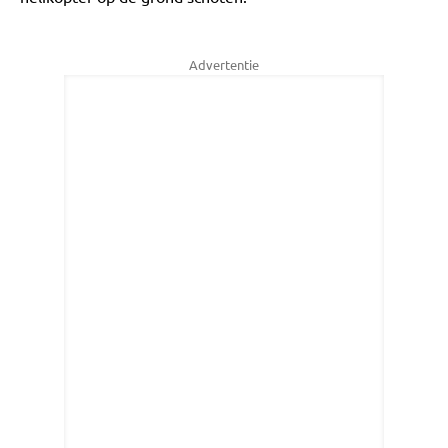
Advertentie