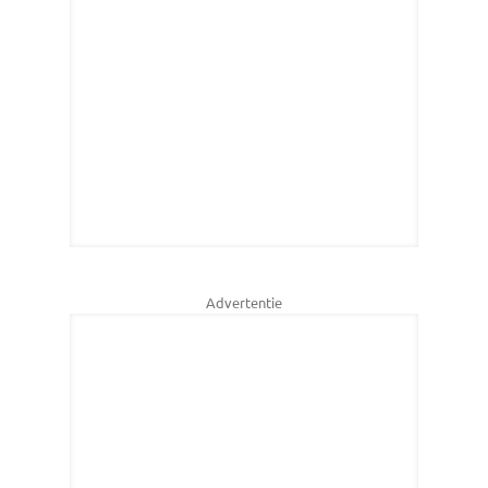
Advertentie