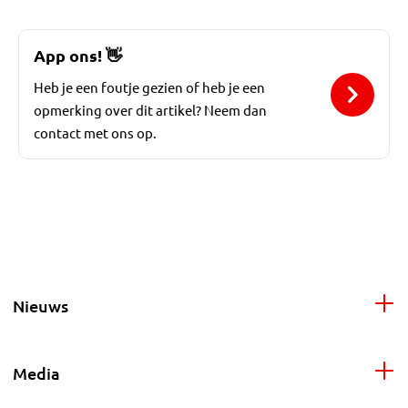
App ons!
👋
Heb je een foutje gezien of heb je een
opmerking over dit artikel? Neem dan
contact met ons op.
Nieuws
Media