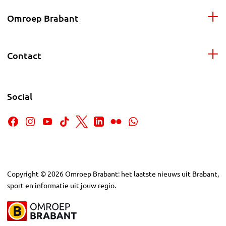
Omroep Brabant
Contact
Social
Copyright
©
2026
Omroep Brabant: het laatste nieuws uit Brabant,
sport en informatie uit jouw regio.