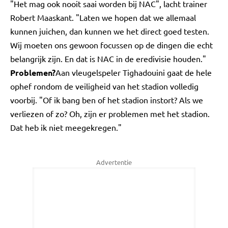
"Het mag ook nooit saai worden bij NAC", lacht trainer
Robert Maaskant. "Laten we hopen dat we allemaal
kunnen juichen, dan kunnen we het direct goed testen.
Wij moeten ons gewoon focussen op de dingen die echt
belangrijk zijn. En dat is NAC in de eredivisie houden."
Problemen?
Aan vleugelspeler Tighadouini gaat de hele
ophef rondom de veiligheid van het stadion volledig
voorbij. "Of ik bang ben of het stadion instort? Als we
verliezen of zo? Oh, zijn er problemen met het stadion.
Dat heb ik niet meegekregen."
Advertentie