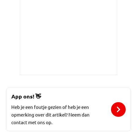
App ons!
👋
Heb je een foutje gezien of heb je een
opmerking over dit artikel? Neem dan
contact met ons op.