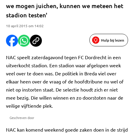
we mogen juichen, kunnen we meteen het
stadion testen'
10 april 2015 om 14:02
Hulp bij lezen
NAC speelt zaterdagavond tegen FC Dordrecht in een
uitverkocht stadion. Een stadion waar afgelopen week
veel over te doen was. De politiek in Breda viel over
elkaar heen over de vraag of de hoofdtribune nu wel of
niet op instorten staat. De selectie houdt zich er niet
mee bezig. Die willen winnen en zo doorstoten naar de
veilige vijftiende plek.
Geschreven door
NAC kan komend weekend goede zaken doen in de strijd