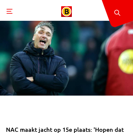
NAC maakt jacht op 15e plaats: 'Hopen dat