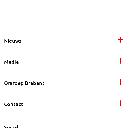
Nieuws
Media
Omroep Brabant
Contact
Social