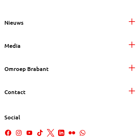
Nieuws
Media
Omroep Brabant
Contact
Social