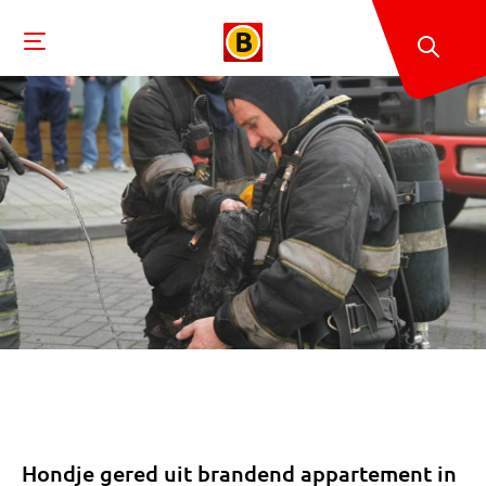
Hondje gered uit brandend appartement in