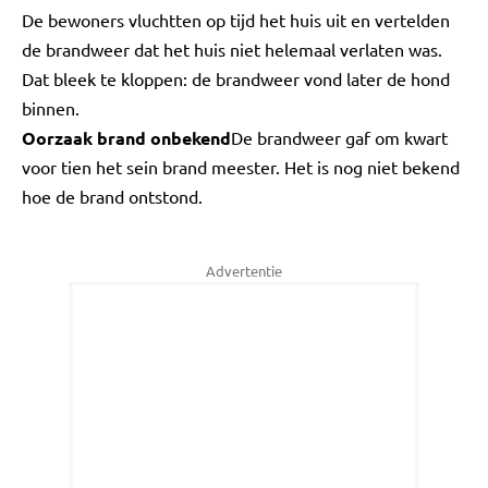
De bewoners vluchtten op tijd het huis uit en vertelden
de brandweer dat het huis niet helemaal verlaten was.
Dat bleek te kloppen: de brandweer vond later de hond
binnen.
Oorzaak brand onbekend
De brandweer gaf om kwart
voor tien het sein brand meester. Het is nog niet bekend
hoe de brand ontstond.
Advertentie