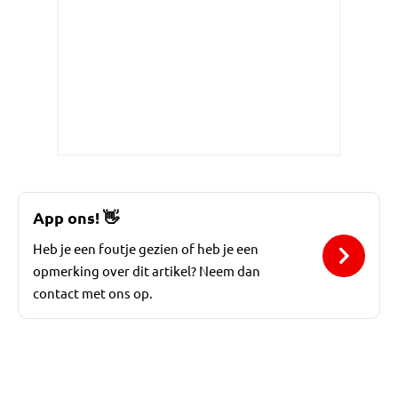
App ons!
👋
Heb je een foutje gezien of heb je een
opmerking over dit artikel? Neem dan
contact met ons op.