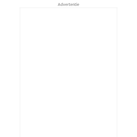
Advertentie