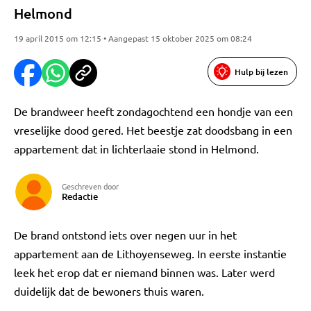
Helmond
19 april 2015 om 12:15 • Aangepast 15 oktober 2025 om 08:24
Hulp bij lezen
De brandweer heeft zondagochtend een hondje van een
vreselijke dood gered. Het beestje zat doodsbang in een
appartement dat in lichterlaaie stond in Helmond.
Geschreven door
Redactie
De brand ontstond iets over negen uur in het
appartement aan de Lithoyenseweg. In eerste instantie
leek het erop dat er niemand binnen was. Later werd
duidelijk dat de bewoners thuis waren.